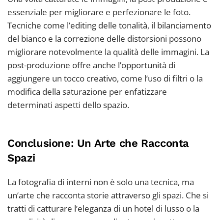
essenziale per migliorare e perfezionare le foto.
Tecniche come l’editing delle tonalità, il bilanciamento
del bianco e la correzione delle distorsioni possono
migliorare notevolmente la qualità delle immagini. La
post-produzione offre anche l’opportunità di
aggiungere un tocco creativo, come l’uso di filtri o la
modifica della saturazione per enfatizzare
determinati aspetti dello spazio.
Conclusione: Un Arte che Racconta
Spazi
La fotografia di interni non è solo una tecnica, ma
un’arte che racconta storie attraverso gli spazi. Che si
tratti di catturare l’eleganza di un hotel di lusso o la