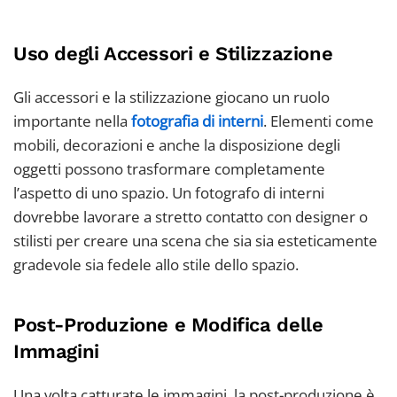
Uso degli Accessori e Stilizzazione
Gli accessori e la stilizzazione giocano un ruolo
importante nella
fotografia di interni
. Elementi come
mobili, decorazioni e anche la disposizione degli
oggetti possono trasformare completamente
l’aspetto di uno spazio. Un fotografo di interni
dovrebbe lavorare a stretto contatto con designer o
stilisti per creare una scena che sia sia esteticamente
gradevole sia fedele allo stile dello spazio.
Post-Produzione e Modifica delle
Immagini
Una volta catturate le immagini, la post-produzione è