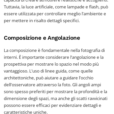
Tuttavia, la luce artificiale, come lampade e flash, può
essere utilizzata per controllare meglio l’ambiente e
per mettere in risalto dettagli specifici.
Composizione e Angolazione
La composizione è fondamentale nella fotografia di
interni. È importante considerare l’angolazione e la
prospettiva per mostrare lo spazio nel modo più
vantaggioso. L’uso di linee guida, come quelle
architettoniche, può aiutare a guidare l’occhio
dell’osservatore attraverso la foto. Gli angoli ampi
sono spesso preferiti per mostrare la profondità e la
dimensione degli spazi, ma anche gli scatti ravvicinati
possono essere efficaci per evidenziare dettagli e
caratteristiche uniche.