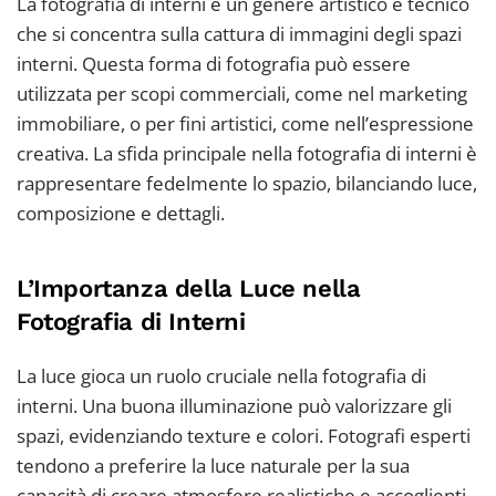
La fotografia di interni è un genere artistico e tecnico
che si concentra sulla cattura di immagini degli spazi
interni. Questa forma di fotografia può essere
utilizzata per scopi commerciali, come nel marketing
immobiliare, o per fini artistici, come nell’espressione
creativa. La sfida principale nella fotografia di interni è
rappresentare fedelmente lo spazio, bilanciando luce,
composizione e dettagli.
L’Importanza della Luce nella
Fotografia di Interni
La luce gioca un ruolo cruciale nella fotografia di
interni. Una buona illuminazione può valorizzare gli
spazi, evidenziando texture e colori. Fotografi esperti
tendono a preferire la luce naturale per la sua
capacità di creare atmosfere realistiche e accoglienti.