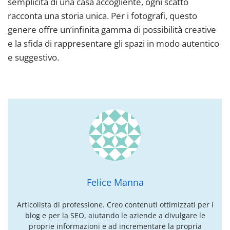
semplicità di una casa accogliente, ogni scatto
racconta una storia unica. Per i fotografi, questo
genere offre un’infinita gamma di possibilità creative
e la sfida di rappresentare gli spazi in modo autentico
e suggestivo.
Felice Manna
Articolista di professione. Creo contenuti ottimizzati per i
blog e per la SEO, aiutando le aziende a divulgare le
proprie informazioni e ad incrementare la propria