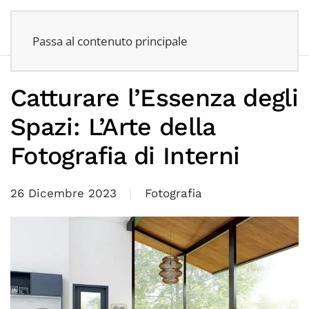
Passa al contenuto principale
Catturare l’Essenza degli
Spazi: L’Arte della
Fotografia di Interni
26 Dicembre 2023
Fotografia