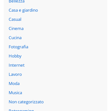
Bellezza
Casa e giardino
Casual
Cinema
Cucina
Fotografia
Hobby
Internet
Lavoro
Moda
Musica
Non categorizzato
Retrogaming