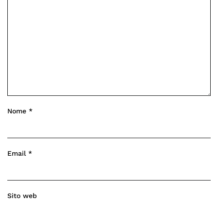
Nome
*
Email
*
Sito web