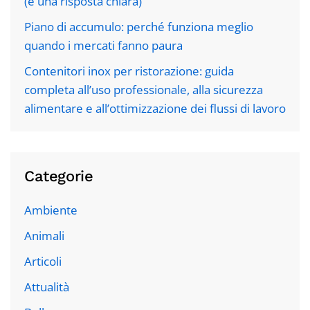
(e una risposta chiara)
Piano di accumulo: perché funziona meglio
quando i mercati fanno paura
Contenitori inox per ristorazione: guida
completa all’uso professionale, alla sicurezza
alimentare e all’ottimizzazione dei flussi di lavoro
Categorie
Ambiente
Animali
Articoli
Attualità