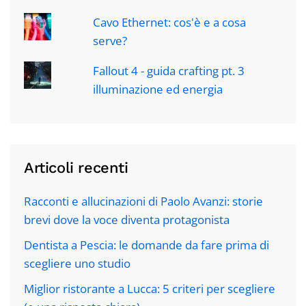
Cavo Ethernet: cos'è e a cosa
serve?
Fallout 4 - guida crafting pt. 3
illuminazione ed energia
Articoli recenti
Racconti e allucinazioni di Paolo Avanzi: storie
brevi dove la voce diventa protagonista
Dentista a Pescia: le domande da fare prima di
scegliere uno studio
Miglior ristorante a Lucca: 5 criteri per scegliere