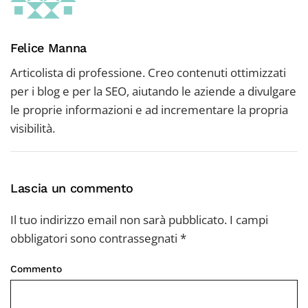
Felice Manna
Articolista di professione. Creo contenuti ottimizzati
per i blog e per la SEO, aiutando le aziende a divulgare
le proprie informazioni e ad incrementare la propria
visibilità.
Lascia un commento
Il tuo indirizzo email non sarà pubblicato. I campi
obbligatori sono contrassegnati
*
Commento