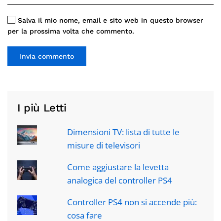
Salva il mio nome, email e sito web in questo browser
per la prossima volta che commento.
Invia commento
I più Letti
Dimensioni TV: lista di tutte le
misure di televisori
Come aggiustare la levetta
analogica del controller PS4
Controller PS4 non si accende più:
cosa fare