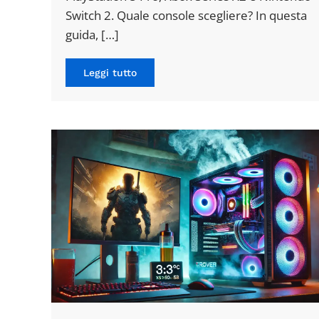
Switch 2. Quale console scegliere? In questa
guida, […]
Leggi tutto