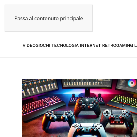
Passa al contenuto principale
VIDEOGIOCHI
TECNOLOGIA
INTERNET
RETROGAMING
L