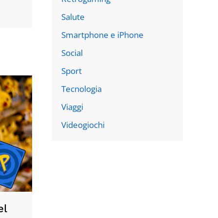
Salute
Smartphone e iPhone
Social
Sport
Tecnologia
Viaggi
Videogiochi
el