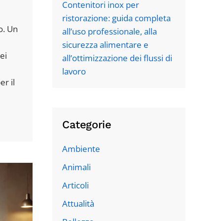
Contenitori inox per
ristorazione: guida completa
o. Un
all’uso professionale, alla
sicurezza alimentare e
ei
all’ottimizzazione dei flussi di
lavoro
er il
Categorie
Ambiente
Animali
Articoli
Attualità