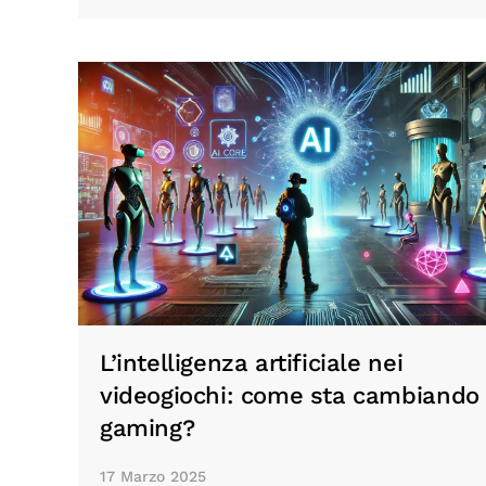
L’intelligenza artificiale nei
videogiochi: come sta cambiando 
gaming?
17 Marzo 2025