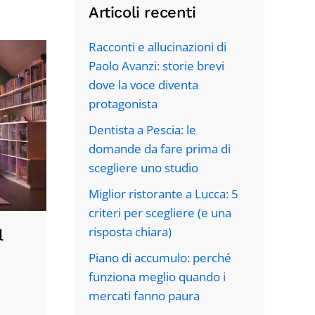
Articoli recenti
Racconti e allucinazioni di
Paolo Avanzi: storie brevi
dove la voce diventa
protagonista
Dentista a Pescia: le
domande da fare prima di
scegliere uno studio
Miglior ristorante a Lucca: 5
criteri per scegliere (e una
risposta chiara)
l
Piano di accumulo: perché
funziona meglio quando i
mercati fanno paura