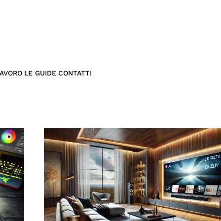
AVORO
LE GUIDE
CONTATTI