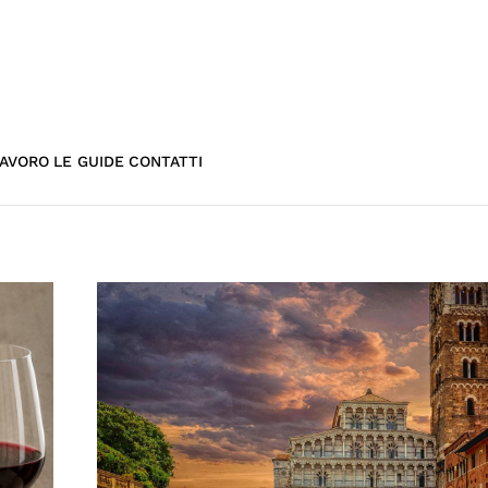
AVORO
LE GUIDE
CONTATTI