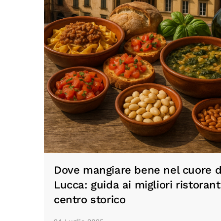
Dove mangiare bene nel cuore d
Lucca: guida ai migliori ristorant
centro storico