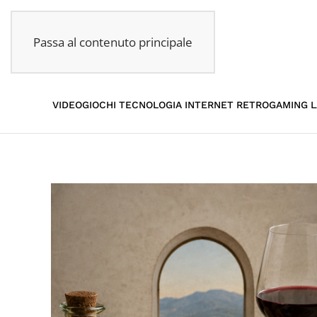
Passa al contenuto principale
VIDEOGIOCHI
TECNOLOGIA
INTERNET
RETROGAMING
L