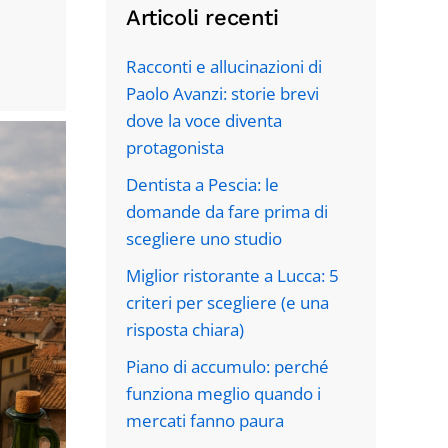
Articoli recenti
Racconti e allucinazioni di
Paolo Avanzi: storie brevi
dove la voce diventa
protagonista
Dentista a Pescia: le
domande da fare prima di
scegliere uno studio
Miglior ristorante a Lucca: 5
criteri per scegliere (e una
risposta chiara)
Piano di accumulo: perché
funziona meglio quando i
mercati fanno paura