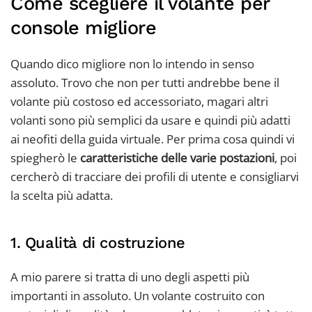
Come scegliere il volante per
console migliore
Quando dico migliore non lo intendo in senso
assoluto. Trovo che non per tutti andrebbe bene il
volante più costoso ed accessoriato, magari altri
volanti sono più semplici da usare e quindi più adatti
ai neofiti della guida virtuale. Per prima cosa quindi vi
spiegherò le
caratteristiche delle varie postazioni
, poi
cercherò di tracciare dei profili di utente e consigliarvi
la scelta più adatta.
1. Qualità di costruzione
A mio parere si tratta di uno degli aspetti più
importanti in assoluto. Un volante costruito con