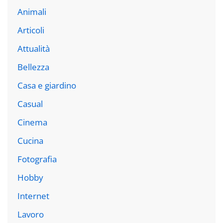
Animali
Articoli
Attualità
Bellezza
Casa e giardino
Casual
Cinema
Cucina
Fotografia
Hobby
Internet
Lavoro