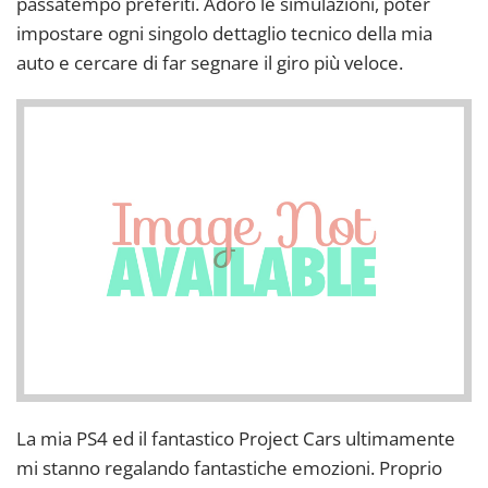
passatempo preferiti. Adoro le simulazioni, poter
impostare ogni singolo dettaglio tecnico della mia
auto e cercare di far segnare il giro più veloce.
La mia PS4 ed il fantastico Project Cars ultimamente
mi stanno regalando fantastiche emozioni. Proprio