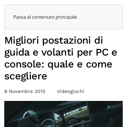
Passa al contenuto principale
Migliori postazioni di
guida e volanti per PC e
console: quale e come
scegliere
9 Novembre 2015
Videogiochi