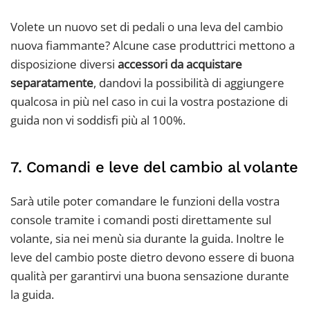
Volete un nuovo set di pedali o una leva del cambio
nuova fiammante? Alcune case produttrici mettono a
disposizione diversi
accessori da acquistare
separatamente
, dandovi la possibilità di aggiungere
qualcosa in più nel caso in cui la vostra postazione di
guida non vi soddisfi più al 100%.
7. Comandi e leve del cambio al volante
Sarà utile poter comandare le funzioni della vostra
console tramite i comandi posti direttamente sul
volante, sia nei menù sia durante la guida. Inoltre le
leve del cambio poste dietro devono essere di buona
qualità per garantirvi una buona sensazione durante
la guida.