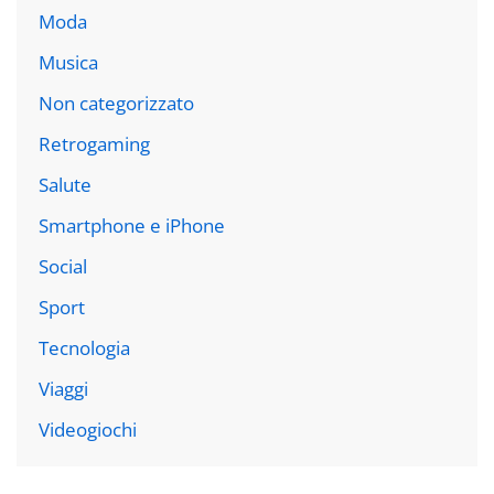
Moda
Musica
Non categorizzato
Retrogaming
Salute
Smartphone e iPhone
Social
Sport
Tecnologia
Viaggi
Videogiochi