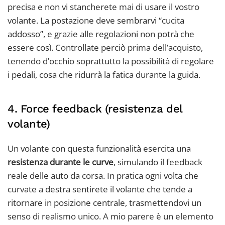
precisa e non vi stancherete mai di usare il vostro
volante. La postazione deve sembrarvi “cucita
addosso”, e grazie alle regolazioni non potrà che
essere così. Controllate perciò prima dell’acquisto,
tenendo d’occhio soprattutto la possibilità di regolare
i pedali, cosa che ridurrà la fatica durante la guida.
4. Force feedback (resistenza del
volante)
Un volante con questa funzionalità esercita una
resistenza durante le curve
, simulando il feedback
reale delle auto da corsa. In pratica ogni volta che
curvate a destra sentirete il volante che tende a
ritornare in posizione centrale, trasmettendovi un
senso di realismo unico. A mio parere è un elemento