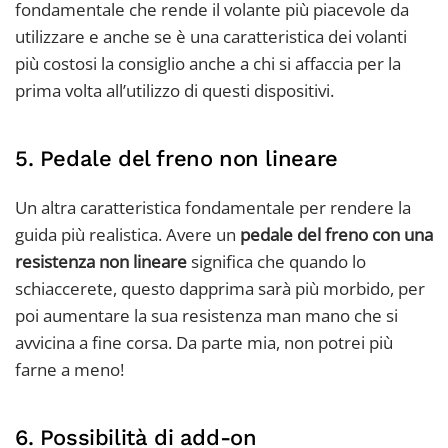
fondamentale che rende il volante più piacevole da
utilizzare e anche se è una caratteristica dei volanti
più costosi la consiglio anche a chi si affaccia per la
prima volta all’utilizzo di questi dispositivi.
5. Pedale del freno non lineare
Un altra caratteristica fondamentale per rendere la
guida più realistica. Avere un
pedale del freno con una
resistenza non lineare
significa che quando lo
schiaccerete, questo dapprima sarà più morbido, per
poi aumentare la sua resistenza man mano che si
avvicina a fine corsa. Da parte mia, non potrei più
farne a meno!
6. Possibilità di add-on