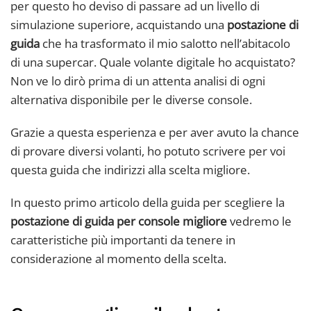
per questo ho deviso di passare ad un livello di
simulazione superiore, acquistando una
postazione di
guida
che ha trasformato il mio salotto nell’abitacolo
di una supercar. Quale volante digitale ho acquistato?
Non ve lo dirò prima di un attenta analisi di ogni
alternativa disponibile per le diverse console.
Grazie a questa esperienza e per aver avuto la chance
di provare diversi volanti, ho potuto scrivere per voi
questa guida che indirizzi alla scelta migliore.
In questo primo articolo della guida per scegliere la
postazione di guida per console migliore
vedremo le
caratteristiche più importanti da tenere in
considerazione al momento della scelta.