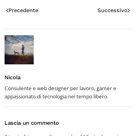
Precedente
Successivo
Nicola
Consulente e web designer per lavoro, gamer e
appassionato di tecnologia nel tempo libero.
Lascia un commento