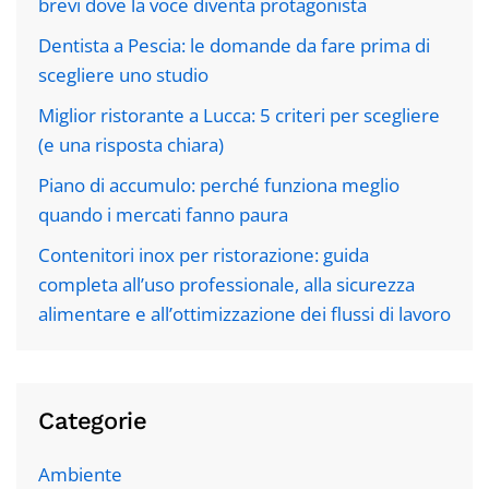
brevi dove la voce diventa protagonista
Dentista a Pescia: le domande da fare prima di
scegliere uno studio
Miglior ristorante a Lucca: 5 criteri per scegliere
(e una risposta chiara)
Piano di accumulo: perché funziona meglio
quando i mercati fanno paura
Contenitori inox per ristorazione: guida
completa all’uso professionale, alla sicurezza
alimentare e all’ottimizzazione dei flussi di lavoro
Categorie
Ambiente