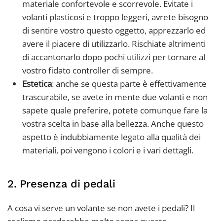
materiale confortevole e scorrevole. Evitate i
volanti plasticosi e troppo leggeri, avrete bisogno
di sentire vostro questo oggetto, apprezzarlo ed
avere il piacere di utilizzarlo. Rischiate altrimenti
di accantonarlo dopo pochi utilizzi per tornare al
vostro fidato controller di sempre.
Estetica
: anche se questa parte è effettivamente
trascurabile, se avete in mente due volanti e non
sapete quale preferire, potete comunque fare la
vostra scelta in base alla bellezza. Anche questo
aspetto è indubbiamente legato alla qualità dei
materiali, poi vengono i colori e i vari dettagli.
2. Presenza di pedali
A cosa vi serve un volante se non avete i pedali? Il