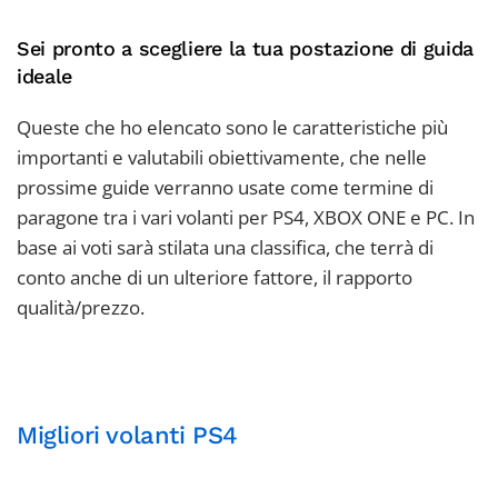
Sei pronto a scegliere la tua postazione di guida
ideale
Queste che ho elencato sono le caratteristiche più
importanti e valutabili obiettivamente, che nelle
prossime guide verranno usate come termine di
paragone tra i vari volanti per PS4, XBOX ONE e PC. In
base ai voti sarà stilata una classifica, che terrà di
conto anche di un ulteriore fattore, il rapporto
qualità/prezzo.
Migliori volanti PS4