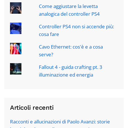
Come aggiustare la levetta
analogica del controller PS4
Controller PS4 non si accende più:
cosa fare
Cavo Ethernet: cos'è e a cosa
serve?
Fallout 4 - guida crafting pt. 3
illuminazione ed energia
Articoli recenti
Racconti e allucinazioni di Paolo Avanzi: storie