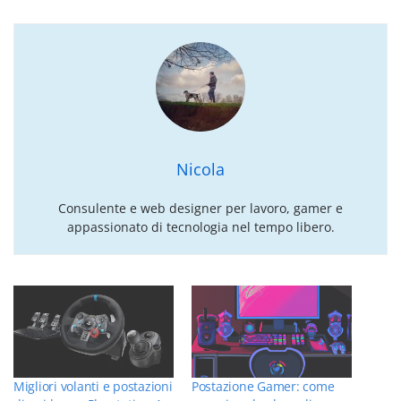
Nicola
Consulente e web designer per lavoro, gamer e
appassionato di tecnologia nel tempo libero.
Migliori volanti e postazioni
Postazione Gamer: come