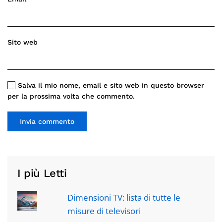
Sito web
Salva il mio nome, email e sito web in questo browser
per la prossima volta che commento.
Invia commento
I più Letti
Dimensioni TV: lista di tutte le
misure di televisori