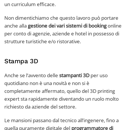
un curriculum efficace.
Non dimentichiamo che questo lavoro può portare
anche alla
gestione dei vari sistemi di booking
online
per conto di agenzie, aziende e hotel in possesso di
strutture turistiche e/o ristorative.
Stampa 3D
Anche se l’avvento delle
stampanti 3D
per uso
quotidiano non è una novità e non si è
completamente affermato, quello del 3D printing
expert sta rapidamente diventando un ruolo molto
richiesto da aziende del settore.
Le mansioni passano dal tecnico all’ingenere, fino a
quella puramente digitale del
programmatore di