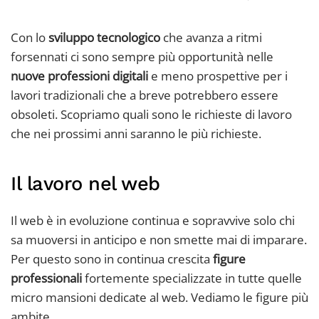
Con lo
sviluppo tecnologico
che avanza a ritmi
forsennati ci sono sempre più opportunità nelle
nuove professioni digitali
e meno prospettive per i
lavori tradizionali che a breve potrebbero essere
obsoleti. Scopriamo quali sono le richieste di lavoro
che nei prossimi anni saranno le più richieste.
Il lavoro nel web
Il web è in evoluzione continua e sopravvive solo chi
sa muoversi in anticipo e non smette mai di imparare.
Per questo sono in continua crescita
figure
professionali
fortemente specializzate in tutte quelle
micro mansioni dedicate al web. Vediamo le figure più
ambite.