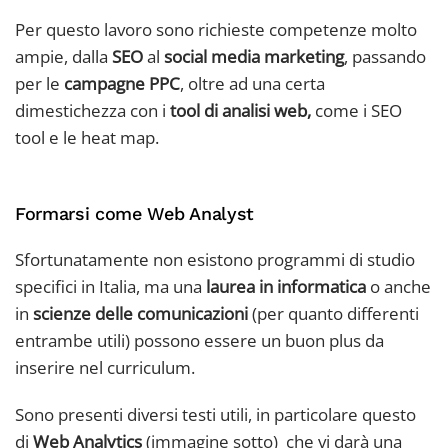
Per questo lavoro sono richieste competenze molto
ampie, dalla
SEO
al
social media marketing
, passando
per le
campagne PPC
, oltre ad una certa
dimestichezza con i
tool di analisi web,
come i SEO
tool e le heat map.
Formarsi come Web Analyst
Sfortunatamente non esistono programmi di studio
specifici in Italia, ma una
laurea in informatica
o anche
in
scienze delle comunicazioni
(per quanto differenti
entrambe utili) possono essere un buon plus da
inserire nel curriculum.
Sono presenti diversi testi utili, in particolare questo
di
Web Analytics
(immagine sotto) che vi darà una