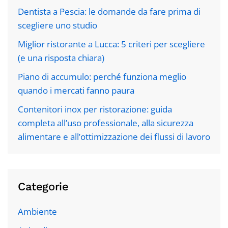
Dentista a Pescia: le domande da fare prima di
scegliere uno studio
Miglior ristorante a Lucca: 5 criteri per scegliere
(e una risposta chiara)
Piano di accumulo: perché funziona meglio
quando i mercati fanno paura
Contenitori inox per ristorazione: guida
completa all’uso professionale, alla sicurezza
alimentare e all’ottimizzazione dei flussi di lavoro
Categorie
Ambiente