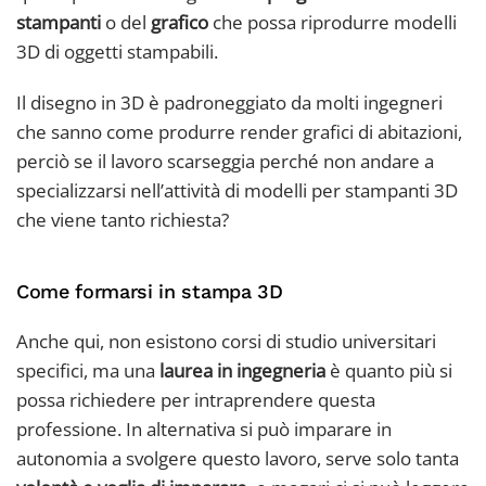
stampanti
o del
grafico
che possa riprodurre modelli
3D di oggetti stampabili.
Il disegno in 3D è padroneggiato da molti ingegneri
che sanno come produrre render grafici di abitazioni,
perciò se il lavoro scarseggia perché non andare a
specializzarsi nell’attività di modelli per stampanti 3D
che viene tanto richiesta?
Come formarsi in stampa 3D
Anche qui, non esistono corsi di studio universitari
specifici, ma una
laurea in ingegneria
è quanto più si
possa richiedere per intraprendere questa
professione. In alternativa si può imparare in
autonomia a svolgere questo lavoro, serve solo tanta