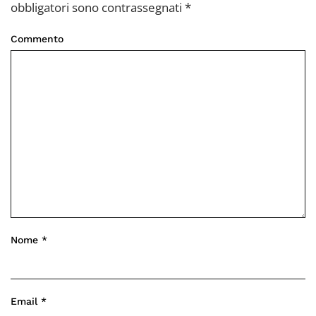
obbligatori sono contrassegnati
*
Commento
Nome
*
Email
*