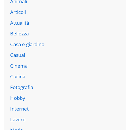
Animali
Articoli
Attualità
Bellezza
Casa e giardino
Casual
Cinema
Cucina
Fotografia
Hobby
Internet
Lavoro