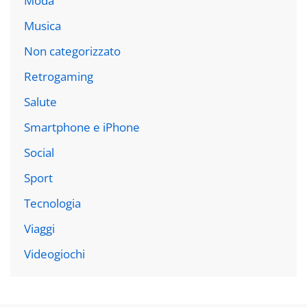
Moda
Musica
Non categorizzato
Retrogaming
Salute
Smartphone e iPhone
Social
Sport
Tecnologia
Viaggi
Videogiochi