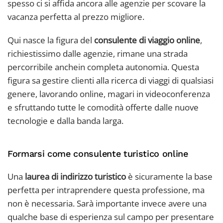
spesso ci si affida ancora alle agenzie per scovare la
vacanza perfetta al prezzo migliore.
Qui nasce la figura del
consulente di viaggio online
,
richiestissimo dalle agenzie, rimane una strada
percorribile anchein completa autonomia. Questa
figura sa gestire clienti alla ricerca di viaggi di qualsiasi
genere, lavorando online, magari in videoconferenza
e sfruttando tutte le comodità offerte dalle nuove
tecnologie e dalla banda larga.
Formarsi come consulente turistico online
Una
laurea di indirizzo turistico
è sicuramente la base
perfetta per intraprendere questa professione, ma
non è necessaria. Sarà importante invece avere una
qualche base di esperienza sul campo per presentare