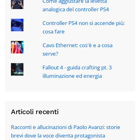
Come aggiustare la levetta
analogica del controller PS4
Controller PS4 non si accende più:
cosa fare
Cavo Ethernet: cos'è e a cosa
serve?
Fallout 4 - guida crafting pt. 3
illuminazione ed energia
Articoli recenti
Racconti e allucinazioni di Paolo Avanzi: storie
brevi dove la voce diventa protagonista