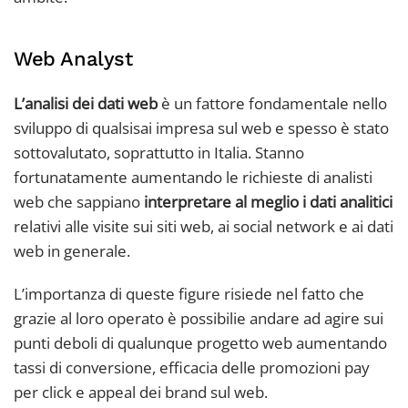
Web Analyst
L’analisi dei dati web
è un fattore fondamentale nello
sviluppo di qualsisai impresa sul web e spesso è stato
sottovalutato, soprattutto in Italia. Stanno
fortunatamente aumentando le richieste di analisti
web che sappiano
interpretare al meglio i dati analitici
relativi alle visite sui siti web, ai social network e ai dati
web in generale.
L’importanza di queste figure risiede nel fatto che
grazie al loro operato è possibilie andare ad agire sui
punti deboli di qualunque progetto web aumentando
tassi di conversione, efficacia delle promozioni pay
per click e appeal dei brand sul web.