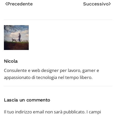
Precedente
Successivo
Nicola
Consulente e web designer per lavoro, gamer e
appassionato di tecnologia nel tempo libero.
Lascia un commento
Il tuo indirizzo email non sarà pubblicato. I campi