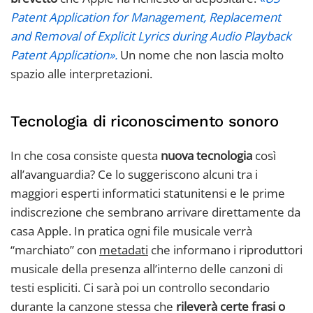
Patent Application for Management, Replacement
and Removal of Explicit Lyrics during Audio Playback
Patent Application».
Un nome che non lascia molto
spazio alle interpretazioni.
Tecnologia di riconoscimento sonoro
In che cosa consiste questa
nuova tecnologia
così
all’avanguardia? Ce lo suggeriscono alcuni tra i
maggiori esperti informatici statunitensi e le prime
indiscrezione che sembrano arrivare direttamente da
casa Apple. In pratica ogni file musicale verrà
“marchiato” con
metadati
che informano i riproduttori
musicale della presenza all’interno delle canzoni di
testi espliciti. Ci sarà poi un controllo secondario
durante la canzone stessa che
rileverà certe frasi o