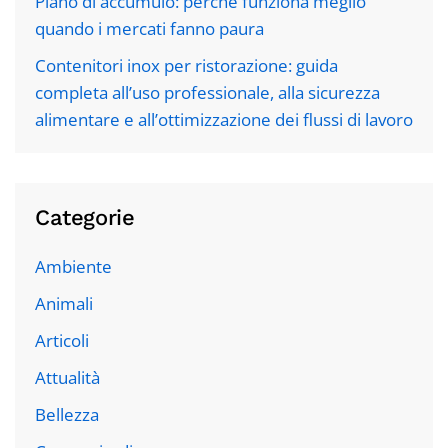
Piano di accumulo: perché funziona meglio
quando i mercati fanno paura
Contenitori inox per ristorazione: guida
completa all’uso professionale, alla sicurezza
alimentare e all’ottimizzazione dei flussi di lavoro
Categorie
Ambiente
Animali
Articoli
Attualità
Bellezza