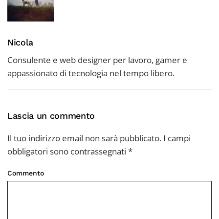
Nicola
Consulente e web designer per lavoro, gamer e
appassionato di tecnologia nel tempo libero.
Lascia un commento
Il tuo indirizzo email non sarà pubblicato. I campi
obbligatori sono contrassegnati
*
Commento