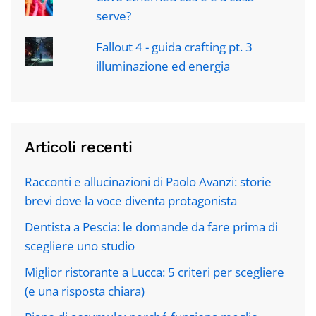
serve?
Fallout 4 - guida crafting pt. 3
illuminazione ed energia
Articoli recenti
Racconti e allucinazioni di Paolo Avanzi: storie
brevi dove la voce diventa protagonista
Dentista a Pescia: le domande da fare prima di
scegliere uno studio
Miglior ristorante a Lucca: 5 criteri per scegliere
(e una risposta chiara)