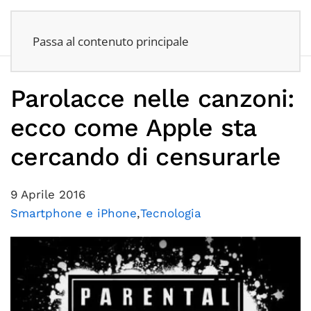
Passa al contenuto principale
Parolacce nelle canzoni:
ecco come Apple sta
cercando di censurarle
9 Aprile 2016
Smartphone e iPhone
,
Tecnologia