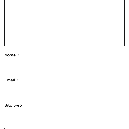
Nome
*
Email
*
Sito web