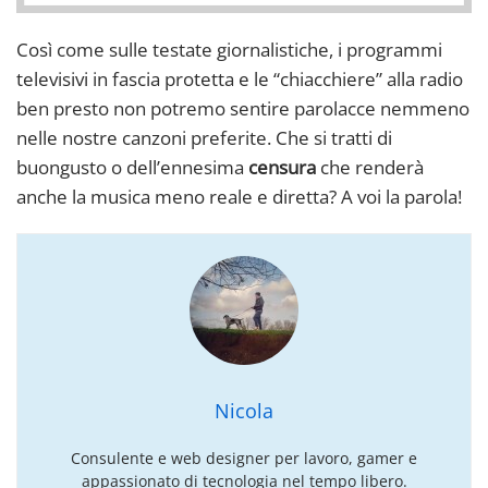
Così come sulle testate giornalistiche, i programmi
televisivi in fascia protetta e le “chiacchiere” alla radio
ben presto non potremo sentire parolacce nemmeno
nelle nostre canzoni preferite. Che si tratti di
buongusto o dell’ennesima
censura
che renderà
anche la musica meno reale e diretta? A voi la parola!
Nicola
Consulente e web designer per lavoro, gamer e
appassionato di tecnologia nel tempo libero.