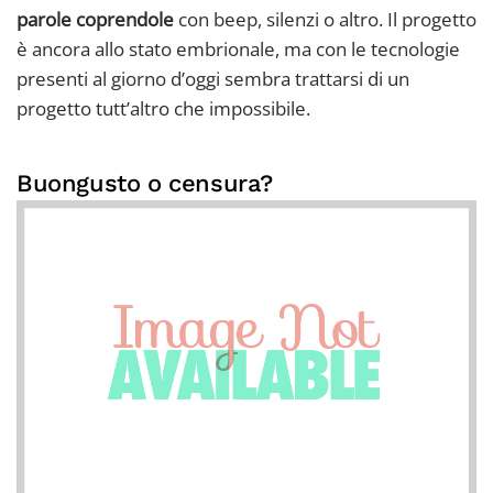
parole coprendole
con beep, silenzi o altro. Il progetto
è ancora allo stato embrionale, ma con le tecnologie
presenti al giorno d’oggi sembra trattarsi di un
progetto tutt’altro che impossibile.
Buongusto o censura?