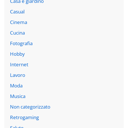
Casa e giardino
Casual
Cinema
Cucina
Fotografia
Hobby
Internet
Lavoro
Moda
Musica
Non categorizzato
Retrogaming
Salute