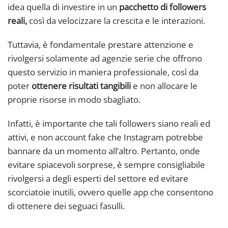
idea quella di investire in un
pacchetto di followers
reali,
così da velocizzare la crescita e le interazioni.
Tuttavia, è fondamentale prestare attenzione e
rivolgersi solamente ad agenzie serie che offrono
questo servizio in maniera professionale, così da
poter
ottenere risultati tangibili
e non allocare le
proprie risorse in modo sbagliato.
Infatti, è importante che tali followers siano reali ed
attivi, e non account fake che Instagram potrebbe
bannare da un momento all’altro. Pertanto, onde
evitare spiacevoli sorprese, è sempre consigliabile
rivolgersi a degli esperti del settore ed evitare
scorciatoie inutili, ovvero quelle app che consentono
di ottenere dei seguaci fasulli.