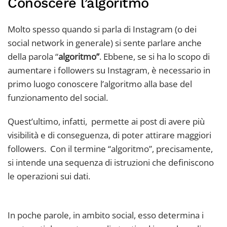
Conoscere l’algoritmo
Molto spesso quando si parla di Instagram (o dei
social network in generale) si sente parlare anche
della parola “
algoritmo”
. Ebbene, se si ha lo scopo di
aumentare i followers su Instagram, è necessario in
primo luogo conoscere l’algoritmo alla base del
funzionamento del social.
Quest’ultimo, infatti, permette ai post di avere più
visibilità e di conseguenza, di poter attirare maggiori
followers. Con il termine “algoritmo”, precisamente,
si intende una sequenza di istruzioni che definiscono
le operazioni sui dati.
In poche parole, in ambito social, esso determina i