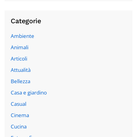
Categorie
Ambiente
Animali
Articoli
Attualità
Bellezza
Casa e giardino
Casual
Cinema
Cucina