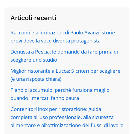
Articoli recenti
Racconti e allucinazioni di Paolo Avanzi: storie
brevi dove la voce diventa protagonista
Dentista a Pescia: le domande da fare prima di
scegliere uno studio
Miglior ristorante a Lucca: 5 criteri per scegliere
(e una risposta chiara)
Piano di accumulo: perché funziona meglio
quando i mercati fanno paura
Contenitori inox per ristorazione: guida
completa all’uso professionale, alla sicurezza
alimentare e all’ottimizzazione dei flussi di lavoro