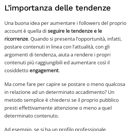
L’importanza delle tendenze
Una buona idea per aumentare i followers del proprio
account è quella di
seguire le tendenze e le
ricorrenze
. Quando si presenta l’opportunità, infatti,
postare contenuti in linea con l’attualità, con gli
argomenti di tendenza, aiuta a rendere i propri
contenuti più raggiungibili ed aumentare così il
cosiddetto
engagement
.
Ma come fare per capire se postare o meno qualcosa
in relazione ad un determinato accadimento? Un
metodo semplice è chiedersi se il proprio pubblico
presti effettivamente attenzione o meno a quel
determinato contenuto.
Ad esempio, se si ha un profilo professionale,