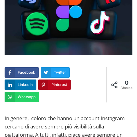
Facebook
Twitter
0
LinkedIn
Pinterest
Shares
WhatsApp
In genere, coloro che hanno un account Instagram
cercano di avere sempre più visibilità sulla
piattaforma. A tutti, infatti, piace avere sempre un