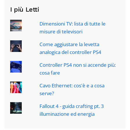
I più Letti
Dimensioni TV: lista di tutte le
misure di televisori
Come aggiustare la levetta
analogica del controller PS4
Controller PS4 non si accende più:
cosa fare
Cavo Ethernet: cos'è e a cosa
serve?
Fallout 4 - guida crafting pt. 3
illuminazione ed energia