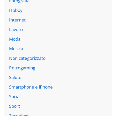
Fotografia
Hobby
Internet
Lavoro
Moda
Musica
Non categorizzato
Retrogaming
Salute
Smartphone e iPhone
Social
Sport
Tecnologia