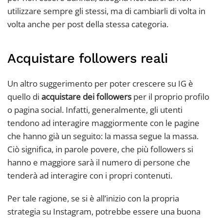
utilizzare sempre gli stessi, ma di cambiarli di volta in
volta anche per post della stessa categoria.
Acquistare followers reali
Un altro suggerimento per poter crescere su IG è
quello di
acquistare dei followers
per il proprio profilo
o pagina social. Infatti, generalmente, gli utenti
tendono ad interagire maggiormente con le pagine
che hanno già un seguito: la massa segue la massa.
Ciò significa, in parole povere, che più followers si
hanno e maggiore sarà il numero di persone che
tenderà ad interagire con i propri contenuti.
Per tale ragione, se si è all’inizio con la propria
strategia su Instagram, potrebbe essere una buona