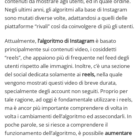
contenuti da mostrare agli utenti, ed in quale ordine.
Negli ultimi anni, gli algoritmi alla base di Instagram
sono mutati diverse volte, adattandosi a quelli delle
piattaforme “rivali” così da coinvolgere di più gli utenti.
Attualmente,
l’algoritmo di Instagram
è basato
principalmente sui contenuti video, i cosiddetti
“reels”, che appaiono più di frequente nel feed degli
utenti rispetto alle immagini. Inoltre, c’è una sezione
del social dedicata solamente ai
reels,
nella quale
vengono mostrati questi video di breve durata,
specialmente degli account non seguiti. Proprio per
tale ragione, ad oggi è fondamentale utilizzare i reels,
ma è ancor più importante comprendere di volta in
volta i cambiamenti dell’algoritmo ed assecondarli. In
poche parole, se si riesce a comprendere il
funzionamento dell’algoritmo, è possibile
aumentare