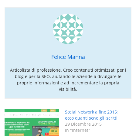
Felice Manna
Articolista di professione. Creo contenuti ottimizzati per i
blog e per la SEO, aiutando le aziende a divulgare le
proprie informazioni e ad incrementare la propria
visibilità.
Social Network a fine 2015:
ecco quanti sono gli iscritti
29 Dicembre 2015
In "Internet"