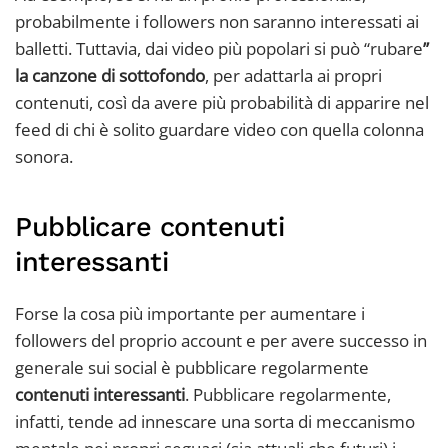
probabilmente i followers non saranno interessati ai
balletti. Tuttavia, dai video più popolari si può “rubare
”
la canzone di sottofondo
, per adattarla ai propri
contenuti, così da avere più probabilità di apparire nel
feed di chi è solito guardare video con quella colonna
sonora.
Pubblicare contenuti
interessanti
Forse la cosa più importante per aumentare i
followers del proprio account e per avere successo in
generale sui social è pubblicare regolarmente
contenuti interessanti
. Pubblicare regolarmente,
infatti, tende ad innescare una sorta di meccanismo