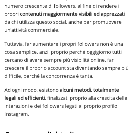
numero crescente di followers, al fine di rendere i
propri
contenuti maggiormente visibili ed apprezzati
da chi utilizza questo social, anche per promuovere
un’attività commerciale.
Tuttavia, far aumentare i propri followers non è una
cosa semplice, anzi, proprio perché oggigiorno tutti
cercano di avere sempre più visibilità online, far
crescere il proprio account sta diventando sempre più
difficile, perché la concorrenza è tanta.
Ad ogni modo, esistono
alcuni metodi, totalmente
legali ed efficienti
, finalizzati proprio alla crescita delle
interazioni e dei followers legati al proprio profilo
Instagram.