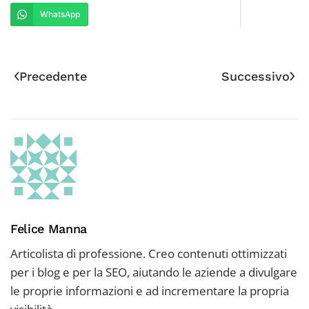
a…
WhatsApp
Precedente
Successivo
Felice Manna
Articolista di professione. Creo contenuti ottimizzati
per i blog e per la SEO, aiutando le aziende a divulgare
le proprie informazioni e ad incrementare la propria