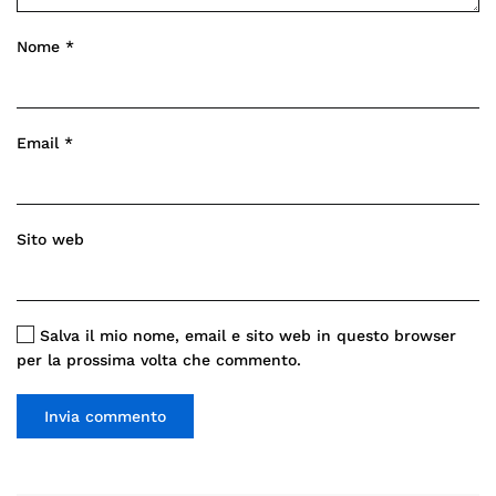
Nome
*
Email
*
Sito web
Salva il mio nome, email e sito web in questo browser
per la prossima volta che commento.
Invia commento