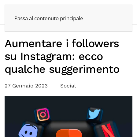
Passa al contenuto principale
Aumentare i followers
su Instagram: ecco
qualche suggerimento
27 Gennaio 2023
Social