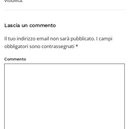
visibilità.
Lascia un commento
Il tuo indirizzo email non sarà pubblicato. I campi
obbligatori sono contrassegnati
*
Commento