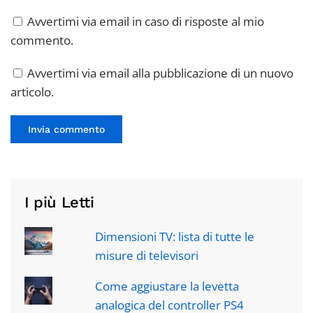
Avvertimi via email in caso di risposte al mio
commento.
Avvertimi via email alla pubblicazione di un nuovo
articolo.
Invia commento
I più Letti
Dimensioni TV: lista di tutte le
misure di televisori
Come aggiustare la levetta
analogica del controller PS4