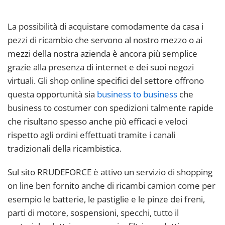
La possibilità di acquistare comodamente da casa i
pezzi di ricambio che servono al nostro mezzo o ai
mezzi della nostra azienda è ancora più semplice
grazie alla presenza di internet e dei suoi negozi
virtuali. Gli shop online specifici del settore offrono
questa opportunità sia
business to business
che
business to costumer con spedizioni talmente rapide
che risultano spesso anche più efficaci e veloci
rispetto agli ordini effettuati tramite i canali
tradizionali della ricambistica.
Sul sito RRUDEFORCE è attivo un servizio di shopping
on line ben fornito anche di ricambi camion come per
esempio le batterie, le pastiglie e le pinze dei freni,
parti di motore, sospensioni, specchi, tutto il