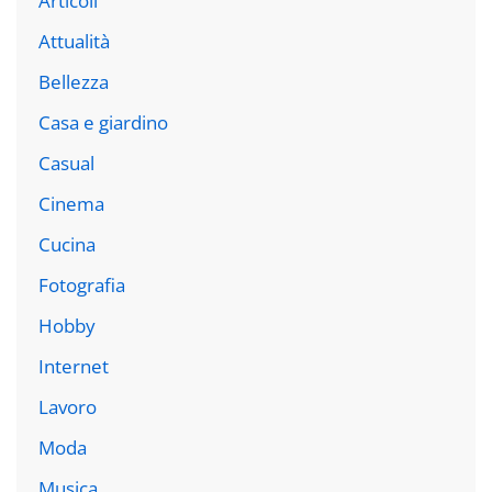
Articoli
Attualità
Bellezza
Casa e giardino
Casual
Cinema
Cucina
Fotografia
Hobby
Internet
Lavoro
Moda
Musica