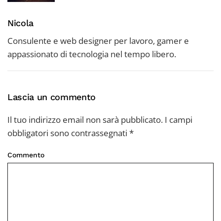
Nicola
Consulente e web designer per lavoro, gamer e
appassionato di tecnologia nel tempo libero.
Lascia un commento
Il tuo indirizzo email non sarà pubblicato. I campi
obbligatori sono contrassegnati
*
Commento