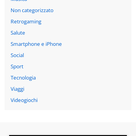
Non categorizzato
Retrogaming
Salute
Smartphone e iPhone
Social
Sport
Tecnologia
Viaggi
Videogiochi