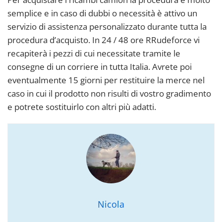
semplice e in caso di dubbi o necessità è attivo un
servizio di assistenza personalizzato durante tutta la
procedura d’acquisto. In 24 / 48 ore RRudeforce vi
recapiterà i pezzi di cui necessitate tramite le
consegne di un corriere in tutta Italia. Avrete poi
eventualmente 15 giorni per restituire la merce nel
caso in cui il prodotto non risulti di vostro gradimento
e potrete sostituirlo con altri più adatti.
Nicola