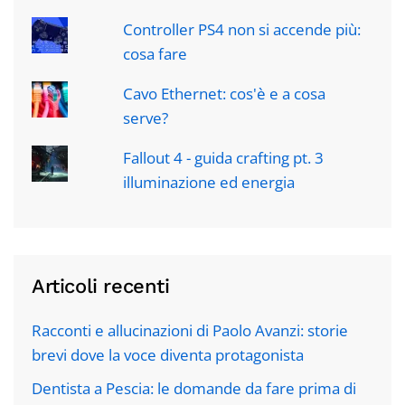
Controller PS4 non si accende più:
cosa fare
Cavo Ethernet: cos'è e a cosa
serve?
Fallout 4 - guida crafting pt. 3
illuminazione ed energia
Articoli recenti
Racconti e allucinazioni di Paolo Avanzi: storie
brevi dove la voce diventa protagonista
Dentista a Pescia: le domande da fare prima di