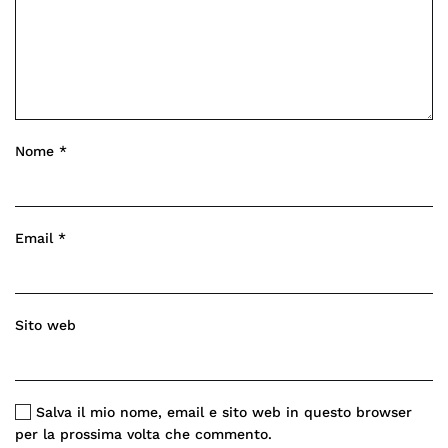
Nome
*
Email
*
Sito web
Salva il mio nome, email e sito web in questo browser
per la prossima volta che commento.