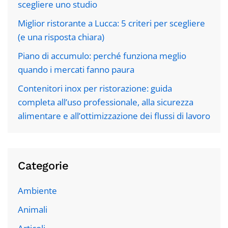
scegliere uno studio
Miglior ristorante a Lucca: 5 criteri per scegliere
(e una risposta chiara)
Piano di accumulo: perché funziona meglio
quando i mercati fanno paura
Contenitori inox per ristorazione: guida
completa all’uso professionale, alla sicurezza
alimentare e all’ottimizzazione dei flussi di lavoro
Categorie
Ambiente
Animali