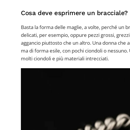
Cosa deve esprimere un bracciale?
Basta la forma delle maglie, a volte, perché un bra
delicati, per esempio, oppure pezzi grossi, grezzi
aggancio piuttosto che un altro. Una donna che ami
ma di forma esile, con pochi ciondoli o nessuno.
molti ciondoli e più materiali intrecciati.