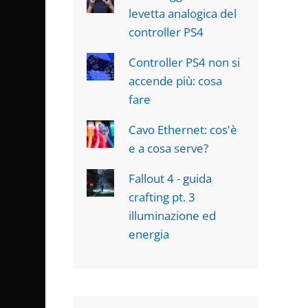
levetta analogica del
controller PS4
Controller PS4 non si
accende più: cosa
fare
Cavo Ethernet: cos'è
e a cosa serve?
Fallout 4 - guida
crafting pt. 3
illuminazione ed
energia