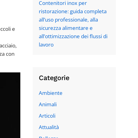
Contenitori inox per
ristorazione: guida completa
all’uso professionale, alla
sicurezza alimentare e
ccoli e
all’ottimizzazione dei flussi di
lavoro
acciaio,
nza con
Categorie
Ambiente
Animali
Articoli
Attualità