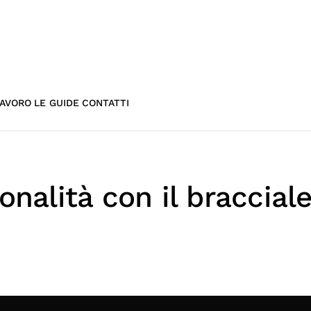
AVORO
LE GUIDE
CONTATTI
onalità con il braccial