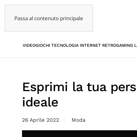
Passa al contenuto principale
VIDEOGIOCHI
TECNOLOGIA
INTERNET
RETROGAMING
L
Esprimi la tua pers
ideale
26 Aprile 2022
Moda