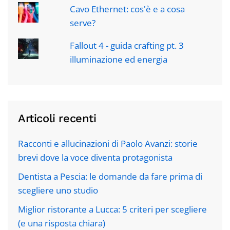
Cavo Ethernet: cos'è e a cosa
serve?
Fallout 4 - guida crafting pt. 3
illuminazione ed energia
Articoli recenti
Racconti e allucinazioni di Paolo Avanzi: storie
brevi dove la voce diventa protagonista
Dentista a Pescia: le domande da fare prima di
scegliere uno studio
Miglior ristorante a Lucca: 5 criteri per scegliere
(e una risposta chiara)