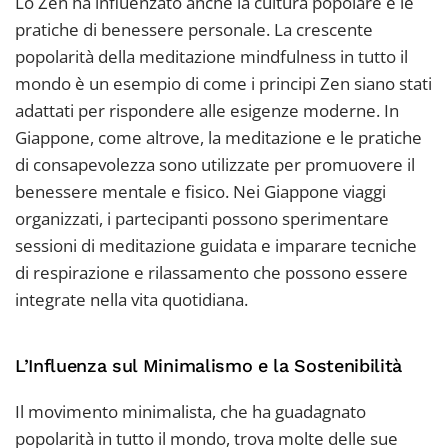
Lo Zen ha influenzato anche la cultura popolare e le
pratiche di benessere personale. La crescente
popolarità della meditazione mindfulness in tutto il
mondo è un esempio di come i principi Zen siano stati
adattati per rispondere alle esigenze moderne. In
Giappone, come altrove, la meditazione e le pratiche
di consapevolezza sono utilizzate per promuovere il
benessere mentale e fisico. Nei Giappone viaggi
organizzati, i partecipanti possono sperimentare
sessioni di meditazione guidata e imparare tecniche
di respirazione e rilassamento che possono essere
integrate nella vita quotidiana.
L’Influenza sul Minimalismo e la Sostenibilità
Il movimento minimalista, che ha guadagnato
popolarità in tutto il mondo, trova molte delle sue