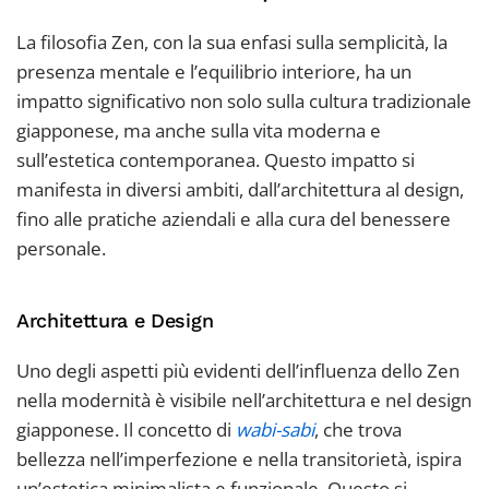
La filosofia Zen, con la sua enfasi sulla semplicità, la
presenza mentale e l’equilibrio interiore, ha un
impatto significativo non solo sulla cultura tradizionale
giapponese, ma anche sulla vita moderna e
sull’estetica contemporanea. Questo impatto si
manifesta in diversi ambiti, dall’architettura al design,
fino alle pratiche aziendali e alla cura del benessere
personale.
Architettura e Design
Uno degli aspetti più evidenti dell’influenza dello Zen
nella modernità è visibile nell’architettura e nel design
giapponese. Il concetto di
wabi-sabi
, che trova
bellezza nell’imperfezione e nella transitorietà, ispira
un’estetica minimalista e funzionale. Questo si