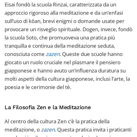
Eisai fondò la scuola Rinzai, caratterizzata da un
approccio rigoroso alla meditazione e da un’enfasi
sull’uso di kōan, brevi enigmi o domande usate per
provocare un risveglio spirituale. Dogen, invece, fondò
la scuola Soto, che promuoveva una pratica più
tranquilla e continua della meditazione seduta,
conosciuta come
zazen
. Queste due scuole hanno
giocato un ruolo cruciale nel plasmare il pensiero
giapponese e hanno avuto un’influenza duratura su
molti aspetti della cultura giapponese, inclusi l’arte, la
poesia e le cerimonie del tè.
La Filosofia Zen e la Meditazione
Al centro della cultura Zen c’è la pratica della
meditazione, o
zazen
. Questa pratica invita i praticanti