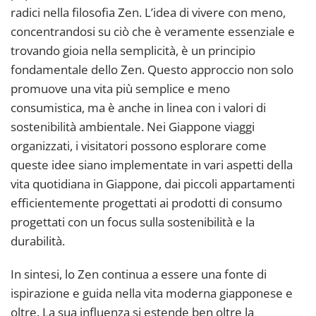
radici nella filosofia Zen. L’idea di vivere con meno,
concentrandosi su ciò che è veramente essenziale e
trovando gioia nella semplicità, è un principio
fondamentale dello Zen. Questo approccio non solo
promuove una vita più semplice e meno
consumistica, ma è anche in linea con i valori di
sostenibilità ambientale. Nei Giappone viaggi
organizzati, i visitatori possono esplorare come
queste idee siano implementate in vari aspetti della
vita quotidiana in Giappone, dai piccoli appartamenti
efficientemente progettati ai prodotti di consumo
progettati con un focus sulla sostenibilità e la
durabilità.
In sintesi, lo Zen continua a essere una fonte di
ispirazione e guida nella vita moderna giapponese e
oltre. La sua influenza si estende ben oltre la