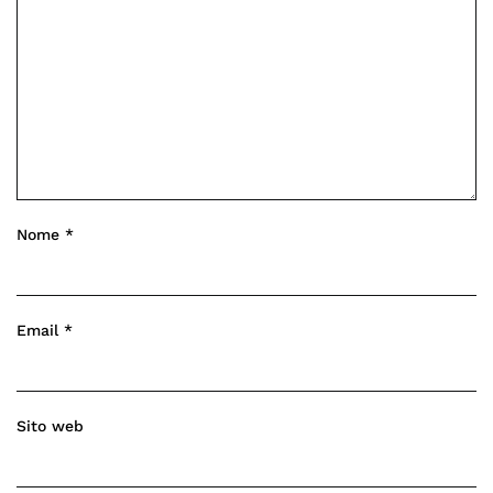
Nome
*
Email
*
Sito web