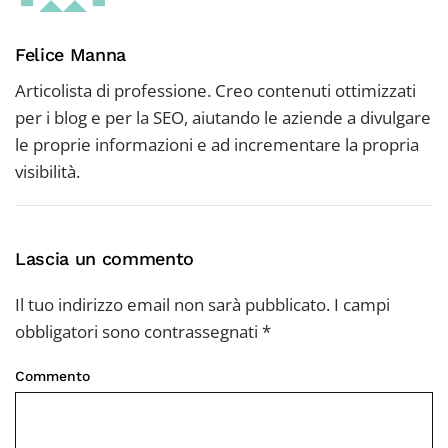
Felice Manna
Articolista di professione. Creo contenuti ottimizzati
per i blog e per la SEO, aiutando le aziende a divulgare
le proprie informazioni e ad incrementare la propria
visibilità.
Lascia un commento
Il tuo indirizzo email non sarà pubblicato. I campi
obbligatori sono contrassegnati
*
Commento