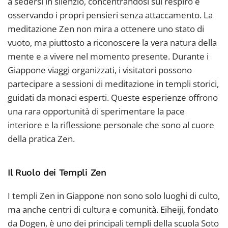
a sedersi in silenzio, concentrandosi sul respiro e
osservando i propri pensieri senza attaccamento. La
meditazione Zen non mira a ottenere uno stato di
vuoto, ma piuttosto a riconoscere la vera natura della
mente e a vivere nel momento presente. Durante i
Giappone viaggi organizzati, i visitatori possono
partecipare a sessioni di meditazione in templi storici,
guidati da monaci esperti. Queste esperienze offrono
una rara opportunità di sperimentare la pace
interiore e la riflessione personale che sono al cuore
della pratica Zen.
Il Ruolo dei Templi Zen
I templi Zen in Giappone non sono solo luoghi di culto,
ma anche centri di cultura e comunità. Eiheiji, fondato
da Dogen, è uno dei principali templi della scuola Soto