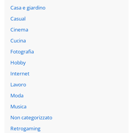
Casa e giardino
Casual
Cinema
Cucina
Fotografia
Hobby
Internet
Lavoro
Moda
Musica
Non categorizzato
Retrogaming