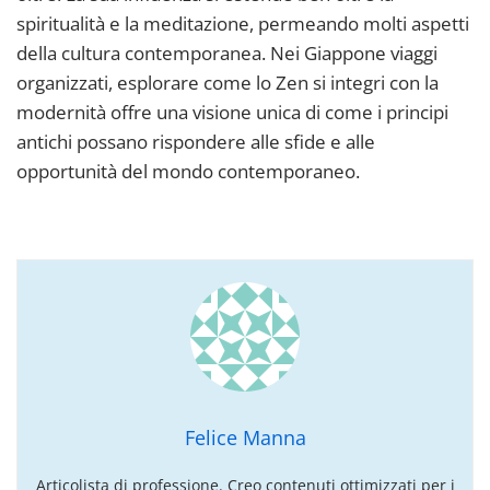
spiritualità e la meditazione, permeando molti aspetti
della cultura contemporanea. Nei Giappone viaggi
organizzati, esplorare come lo Zen si integri con la
modernità offre una visione unica di come i principi
antichi possano rispondere alle sfide e alle
opportunità del mondo contemporaneo.
Felice Manna
Articolista di professione. Creo contenuti ottimizzati per i