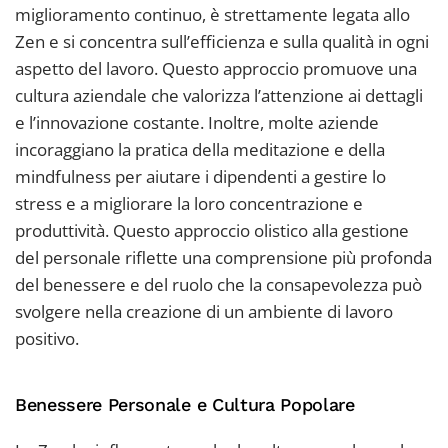
miglioramento continuo, è strettamente legata allo
Zen e si concentra sull’efficienza e sulla qualità in ogni
aspetto del lavoro. Questo approccio promuove una
cultura aziendale che valorizza l’attenzione ai dettagli
e l’innovazione costante. Inoltre, molte aziende
incoraggiano la pratica della meditazione e della
mindfulness per aiutare i dipendenti a gestire lo
stress e a migliorare la loro concentrazione e
produttività. Questo approccio olistico alla gestione
del personale riflette una comprensione più profonda
del benessere e del ruolo che la consapevolezza può
svolgere nella creazione di un ambiente di lavoro
positivo.
Benessere Personale e Cultura Popolare