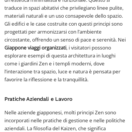
traduce in spazi abitativi che privilegiano linee pulite,
materiali naturali e un uso consapevole dello spazio.
Gli edifici e le case costruite con questi principi sono
progettati per armonizzarsi con l’ambiente
circostante, offrendo un senso di pace e serenità. Nei
Giappone viaggi organizzati
, i visitatori possono
esplorare esempi di questa architettura in luoghi
come i giardini Zen e i templi moderni, dove
l’interazione tra spazio, luce e natura è pensata per
favorire la riflessione e la tranquillità.
Pratiche Aziendali e Lavoro
Nelle aziende giapponesi, molti principi Zen sono
incorporati nelle pratiche di gestione e nelle politiche
aziendali. La filosofia del Kaizen, che significa