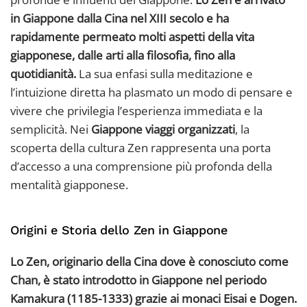
in Giappone dalla Cina nel XIII secolo e ha
rapidamente permeato molti aspetti della vita
giapponese, dalle arti alla filosofia, fino alla
quotidianità.
La sua enfasi sulla meditazione e
l’intuizione diretta ha plasmato un modo di pensare e
vivere che privilegia l’esperienza immediata e la
semplicità. Nei
Giappone viaggi organizzati
, la
scoperta della cultura Zen rappresenta una porta
d’accesso a una comprensione più profonda della
mentalità giapponese.
Origini e Storia dello Zen in Giappone
Lo Zen, originario della Cina dove è conosciuto come
Chan, è stato introdotto in Giappone nel periodo
Kamakura (1185-1333) grazie ai monaci Eisai e Dogen.