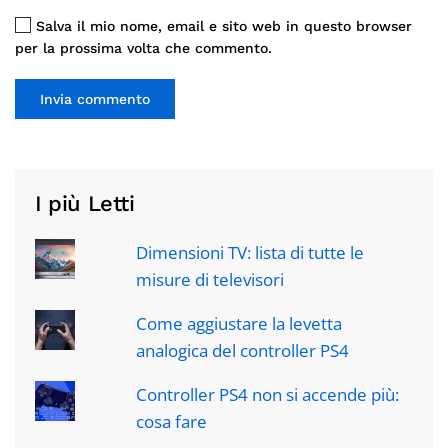
Salva il mio nome, email e sito web in questo browser
per la prossima volta che commento.
Invia commento
I più Letti
Dimensioni TV: lista di tutte le
misure di televisori
Come aggiustare la levetta
analogica del controller PS4
Controller PS4 non si accende più:
cosa fare