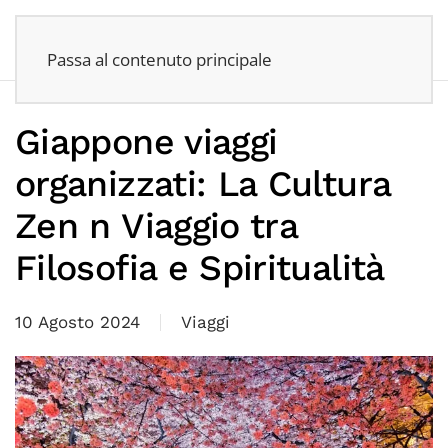
Passa al contenuto principale
Giappone viaggi
organizzati: La Cultura
Zen n Viaggio tra
Filosofia e Spiritualità
10 Agosto 2024
Viaggi