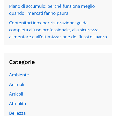
Piano di accumulo: perché funziona meglio
quando i mercati fanno paura
Contenitori inox per ristorazione: guida
completa all’uso professionale, alla sicurezza
alimentare e all’ottimizzazione dei flussi di lavoro
Categorie
Ambiente
Animali
Articoli
Attualità
Bellezza