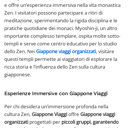
e offre un’esperienza immersiva nella vita monastica
Zen. I visitatori possono partecipare a ritiri di
meditazione, sperimentando la rigida disciplina e le
pratiche quotidiane dei monaci. Myoshin-ji, un altro
importante complesso templare, ospita molte sotto-
templi e serve come centro educativo per lo studio
dello Zen. Nei
Giappone viaggi organizzati
, visitare
questi templi permette ai viaggiatori di esplorare la
ricca storia e l’influenza dello Zen sulla cultura
giapponese.
Esperienze Immersive con Giappone Viaggi
Per chi desidera un’immersione profonda nella
cultura Zen,
Giappone Viaggi
offre
Giappone viaggi
organizzati
progettati per
piccoli gruppi, garantendo