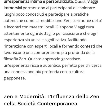
un’esperienza intima e personalizzata.
Questi
viaggi
immersivi
permettono ai partecipanti di esplorare
luoghi poco conosciuti e partecipare a pratiche
autentiche come la meditazione Zen, cerimonie del tè
e incontri con maestri locali. Giappone Viaggi cura
attentamente ogni dettaglio per assicurare che ogni
esperienza sia unica e significativa, facilitando
l’interazione con esperti locali e fornendo contesti che
favoriscono una comprensione più profonda della
filosofia Zen. Questo approccio garantisce
un’esperienza ricca e autentica, perfetta per chi cerca
una connessione più profonda con la cultura
giapponese.
Zen e Modernità: L’Influenza dello Zen
nella Società Contemporanea