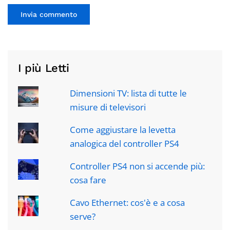
Invia commento
I più Letti
Dimensioni TV: lista di tutte le
misure di televisori
Come aggiustare la levetta
analogica del controller PS4
Controller PS4 non si accende più:
cosa fare
Cavo Ethernet: cos'è e a cosa
serve?