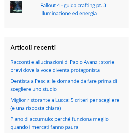
Fallout 4 - guida crafting pt. 3
illuminazione ed energia
Articoli recenti
Racconti e allucinazioni di Paolo Avanzi: storie
brevi dove la voce diventa protagonista
Dentista a Pescia: le domande da fare prima di
scegliere uno studio
Miglior ristorante a Lucca: 5 criteri per scegliere
(e una risposta chiara)
Piano di accumulo: perché funziona meglio
quando i mercati fanno paura