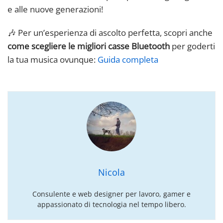
e alle nuove generazioni!
🎶 Per un’esperienza di ascolto perfetta, scopri anche
come scegliere le migliori casse Bluetooth
per goderti
la tua musica ovunque:
Guida completa
Nicola
Consulente e web designer per lavoro, gamer e
appassionato di tecnologia nel tempo libero.