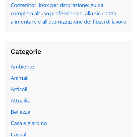
Contenitori inox per ristorazione: guida
completa all’uso professionale, alla sicurezza
alimentare e all’ottimizzazione dei flussi di lavoro
Categorie
Ambiente
Animali
Articoli
Attualità
Bellezza
Casa e giardino
Casual