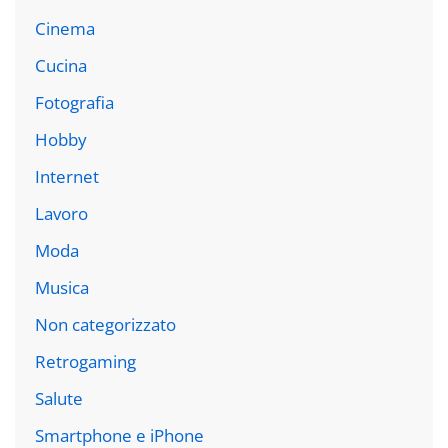
Cinema
Cucina
Fotografia
Hobby
Internet
Lavoro
Moda
Musica
Non categorizzato
Retrogaming
Salute
Smartphone e iPhone