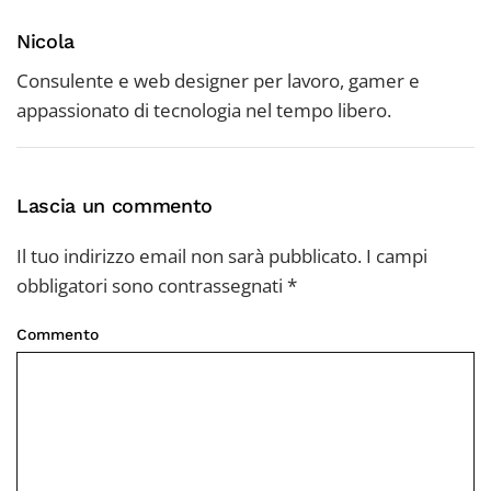
Nicola
Consulente e web designer per lavoro, gamer e
appassionato di tecnologia nel tempo libero.
Lascia un commento
Il tuo indirizzo email non sarà pubblicato. I campi
obbligatori sono contrassegnati
*
Commento