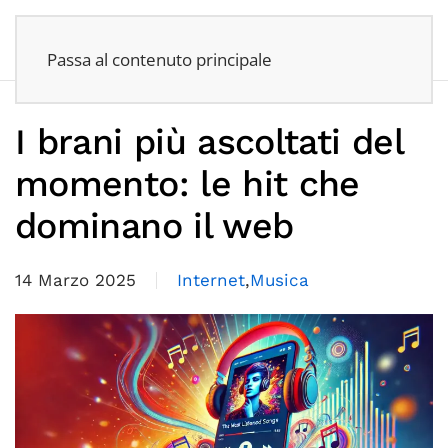
Passa al contenuto principale
I brani più ascoltati del
momento: le hit che
dominano il web
14 Marzo 2025
Internet
,
Musica