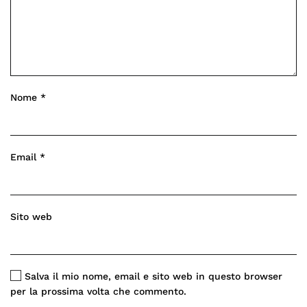
Nome
*
Email
*
Sito web
Salva il mio nome, email e sito web in questo browser
per la prossima volta che commento.