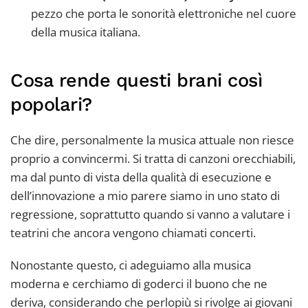
pezzo che porta le sonorità elettroniche nel cuore
della musica italiana.
Cosa rende questi brani così
popolari?
Che dire, personalmente la musica attuale non riesce
proprio a convincermi. Si tratta di canzoni orecchiabili,
ma dal punto di vista della qualità di esecuzione e
dell’innovazione a mio parere siamo in uno stato di
regressione, soprattutto quando si vanno a valutare i
teatrini che ancora vengono chiamati concerti.
Nonostante questo, ci adeguiamo alla musica
moderna e cerchiamo di goderci il buono che ne
deriva, considerando che perlopiù si rivolge ai giovani