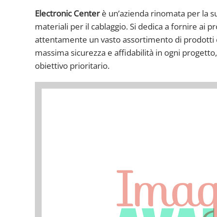
Electronic Center
è un’azienda rinomata per la su
materiali per il cablaggio. Si dedica a fornire ai p
attentamente un vasto assortimento di prodotti di a
massima sicurezza e affidabilità in ogni progetto
obiettivo prioritario.