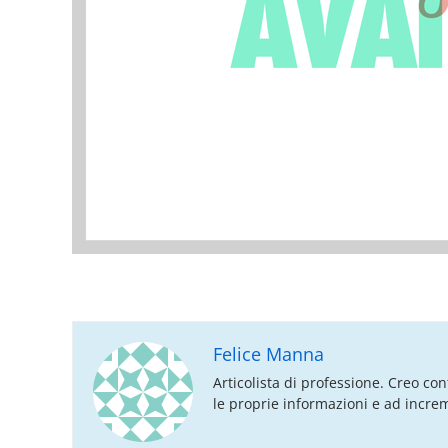
Felice Manna
Articolista di professione. Creo con
le proprie informazioni e ad increme