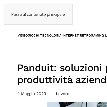
Passa al contenuto principale
VIDEOGIOCHI
TECNOLOGIA
INTERNET
RETROGAMING
L
Panduit: soluzioni
produttività aziend
4 Maggio 2023
Lavoro