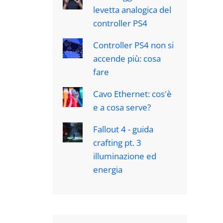
levetta analogica del
controller PS4
Controller PS4 non si
accende più: cosa
fare
Cavo Ethernet: cos'è
e a cosa serve?
Fallout 4 - guida
crafting pt. 3
illuminazione ed
energia