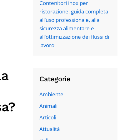
Contenitori inox per
ristorazione: guida completa
all’uso professionale, alla
sicurezza alimentare e
all’ottimizzazione dei flussi di
lavoro
la
Categorie
Ambiente
sa?
Animali
Articoli
Attualità