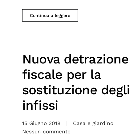
Continua a leggere
Nuova detrazione
fiscale per la
sostituzione degli
infissi
15 Giugno 2018
Casa e giardino
Nessun commento
su