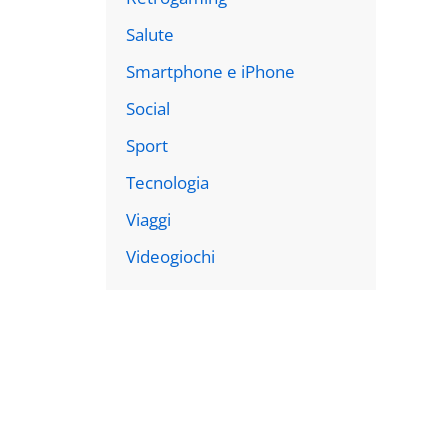
Salute
Smartphone e iPhone
Social
Sport
Tecnologia
Viaggi
Videogiochi