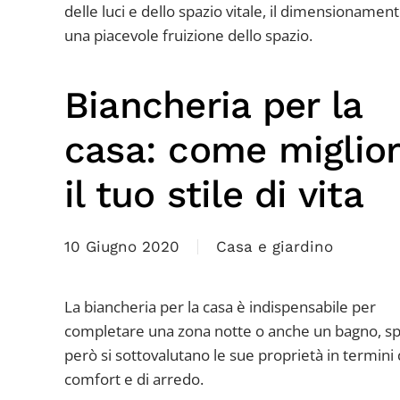
delle luci e dello spazio vitale, il dimensioname
una piacevole fruizione dello spazio.
Biancheria per la
casa: come miglio
il tuo stile di vita
10 Giugno 2020
Casa e giardino
La biancheria per la casa è indispensabile per
completare una zona notte o anche un bagno, s
però si sottovalutano le sue proprietà in termini 
comfort e di arredo.