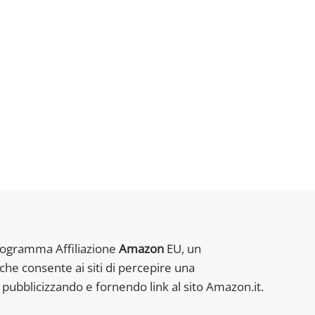
rogramma Affiliazione
Amazon
EU, un
che consente ai siti di percepire una
pubblicizzando e fornendo link al sito Amazon.it.