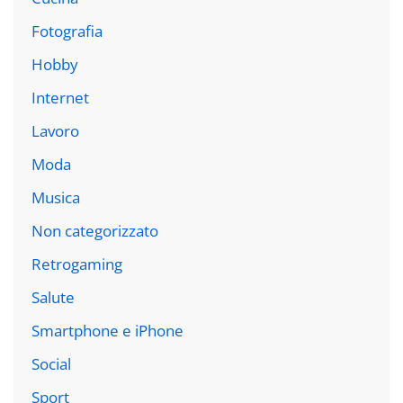
Fotografia
Hobby
Internet
Lavoro
Moda
Musica
Non categorizzato
Retrogaming
Salute
Smartphone e iPhone
Social
Sport