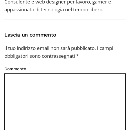
Consulente e web designer per lavoro, gamer e
appassionato di tecnologia nel tempo libero.
Lascia un commento
Il tuo indirizzo email non sarà pubblicato. I campi
obbligatori sono contrassegnati
*
Commento