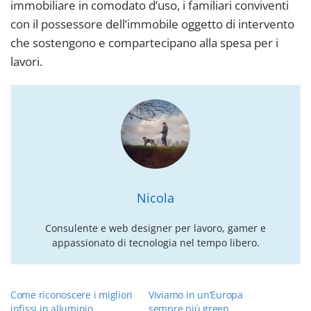
immobiliare in comodato d’uso, i familiari conviventi
con il possessore dell’immobile oggetto di intervento
che sostengono e compartecipano alla spesa per i
lavori.
Nicola
Consulente e web designer per lavoro, gamer e
appassionato di tecnologia nel tempo libero.
Come riconoscere i migliori
Viviamo in un’Europa
infissi in alluminio
sempre più green