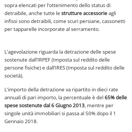
sopra elencati per l’ottenimento dello status di
detraibile, anche tutte le
strutture accessorie
agli
infissi sono detraibili, come scuri persiane, cassonetti
per tapparelle incorporate al serramento.
L’agevolazione riguarda la detrazione delle spese
sostenute dall’IRPEF (Imposta sul reddito delle
persone fisiche) e dall’IRES (Imposta sul reddito delle
società).
L’importo della detrazione va ripartito in dieci rate
annuali di pari importo, la percentuale è del
65%
delle
spese sostenute dal 6 Giugno 2013
, mentre per
singole unità immobiliari si passa al 50% dopo il 1
Gennaio 2018.