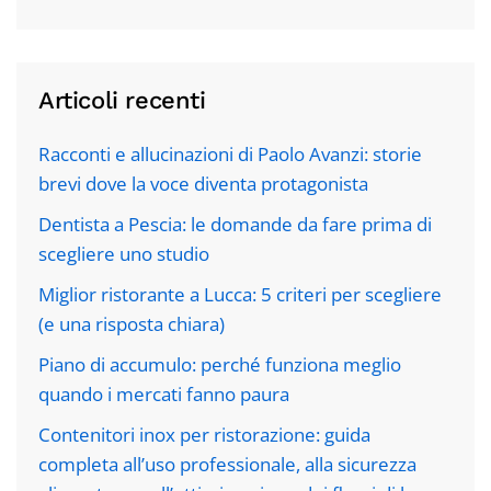
Articoli recenti
Racconti e allucinazioni di Paolo Avanzi: storie
brevi dove la voce diventa protagonista
Dentista a Pescia: le domande da fare prima di
scegliere uno studio
Miglior ristorante a Lucca: 5 criteri per scegliere
(e una risposta chiara)
Piano di accumulo: perché funziona meglio
quando i mercati fanno paura
Contenitori inox per ristorazione: guida
completa all’uso professionale, alla sicurezza