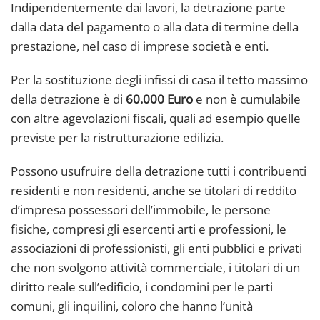
Indipendentemente dai lavori, la detrazione parte
dalla data del pagamento o alla data di termine della
prestazione, nel caso di imprese società e enti.
Per la sostituzione degli infissi di casa il tetto massimo
della detrazione è di
60.000 Euro
e non è cumulabile
con altre agevolazioni fiscali, quali ad esempio quelle
previste per la ristrutturazione edilizia.
Possono usufruire della detrazione tutti i contribuenti
residenti e non residenti, anche se titolari di reddito
d’impresa possessori dell’immobile, le persone
fisiche, compresi gli esercenti arti e professioni, le
associazioni di professionisti, gli enti pubblici e privati
che non svolgono attività commerciale, i titolari di un
diritto reale sull’edificio, i condomini per le parti
comuni, gli inquilini, coloro che hanno l’unità