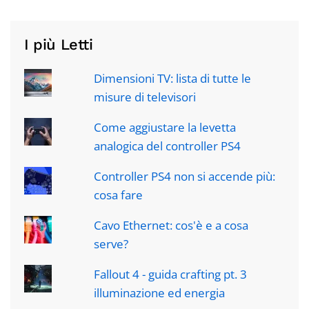
I più Letti
Dimensioni TV: lista di tutte le
misure di televisori
Come aggiustare la levetta
analogica del controller PS4
Controller PS4 non si accende più:
cosa fare
Cavo Ethernet: cos'è e a cosa
serve?
Fallout 4 - guida crafting pt. 3
illuminazione ed energia