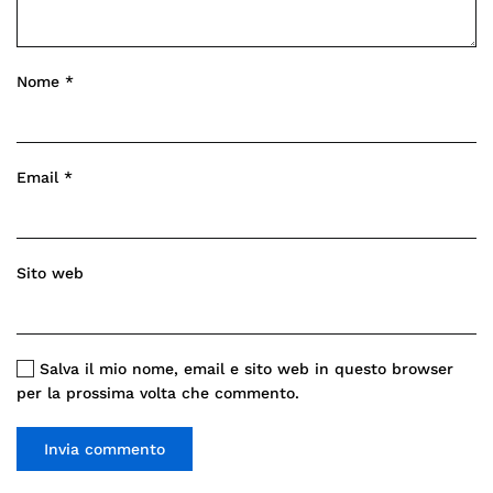
Nome
*
Email
*
Sito web
Salva il mio nome, email e sito web in questo browser
per la prossima volta che commento.
Invia commento