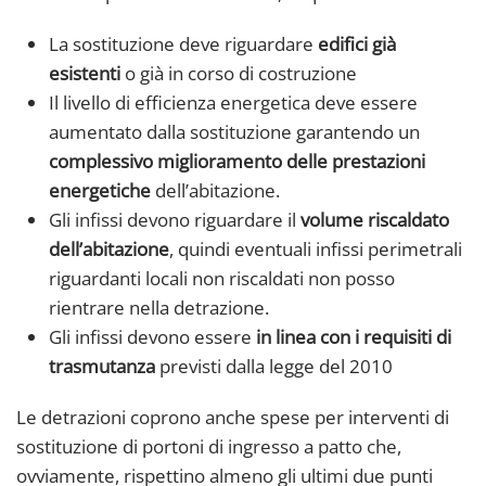
La sostituzione deve riguardare
edifici già
esistenti
o già in corso di costruzione
Il livello di efficienza energetica deve essere
aumentato dalla sostituzione garantendo un
complessivo miglioramento delle prestazioni
energetiche
dell’abitazione.
Gli infissi devono riguardare il
volume riscaldato
dell’abitazione
, quindi eventuali infissi perimetrali
riguardanti locali non riscaldati non posso
rientrare nella detrazione.
Gli infissi devono essere
in linea con i requisiti di
trasmutanza
previsti dalla legge del 2010
Le detrazioni coprono anche spese per interventi di
sostituzione di portoni di ingresso a patto che,
ovviamente, rispettino almeno gli ultimi due punti