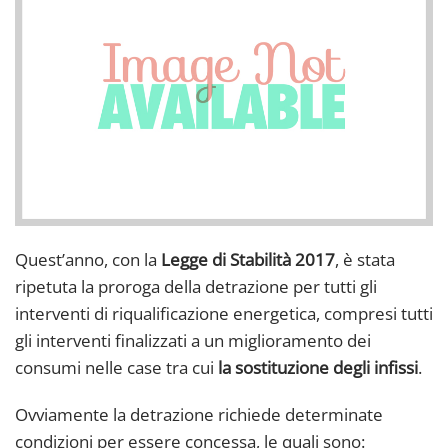
Quest’anno, con la
Legge di Stabilità 2017
, è stata
ripetuta la proroga della detrazione per tutti gli
interventi di riqualificazione energetica, compresi tutti
gli interventi finalizzati a un miglioramento dei
consumi nelle case tra cui
la sostituzione degli infissi
.
Ovviamente la detrazione richiede determinate
condizioni per essere concessa, le quali sono: