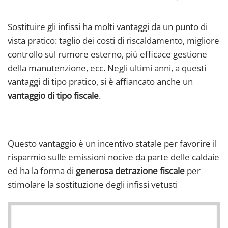
Sostituire gli infissi ha molti vantaggi da un punto di
vista pratico: taglio dei costi di riscaldamento, migliore
controllo sul rumore esterno, più efficace gestione
della manutenzione, ecc. Negli ultimi anni, a questi
vantaggi di tipo pratico, si è affiancato anche un
vantaggio di tipo fiscale
.
Questo vantaggio è un incentivo statale per favorire il
risparmio sulle emissioni nocive da parte delle caldaie
ed ha la forma di
generosa detrazione fiscale
per
stimolare la sostituzione degli infissi vetusti