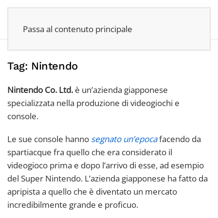
Passa al contenuto principale
Tag:
Nintendo
Nintendo Co. Ltd.
è un’azienda giapponese
specializzata nella produzione di videogiochi e
console.
Le sue console hanno
segnato un’epoca
facendo da
spartiacque fra quello che era considerato il
videogioco prima e dopo l’arrivo di esse, ad esempio
del Super Nintendo. L’azienda giapponese ha fatto da
apripista a quello che è diventato un mercato
incredibilmente grande e proficuo.