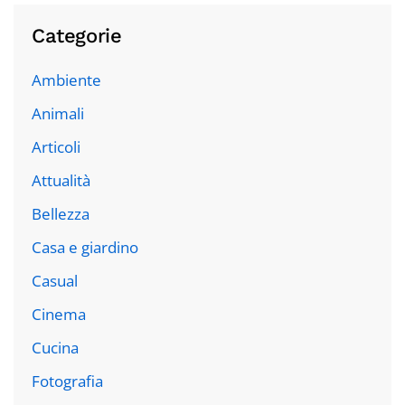
Categorie
Ambiente
Animali
Articoli
Attualità
Bellezza
Casa e giardino
Casual
Cinema
Cucina
Fotografia