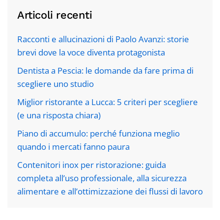
Articoli recenti
Racconti e allucinazioni di Paolo Avanzi: storie
brevi dove la voce diventa protagonista
Dentista a Pescia: le domande da fare prima di
scegliere uno studio
Miglior ristorante a Lucca: 5 criteri per scegliere
(e una risposta chiara)
Piano di accumulo: perché funziona meglio
quando i mercati fanno paura
Contenitori inox per ristorazione: guida
completa all’uso professionale, alla sicurezza
alimentare e all’ottimizzazione dei flussi di lavoro