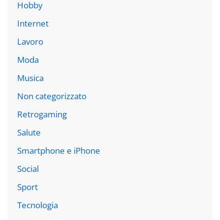
Hobby
Internet
Lavoro
Moda
Musica
Non categorizzato
Retrogaming
Salute
Smartphone e iPhone
Social
Sport
Tecnologia