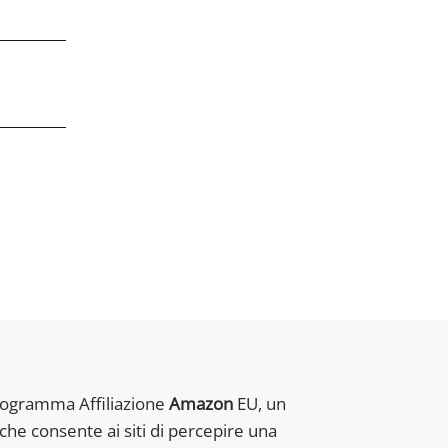
rogramma Affiliazione
Amazon
EU, un
che consente ai siti di percepire una