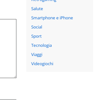
Salute
Smartphone e iPhone
Social
Sport
Tecnologia
Viaggi
Videogiochi