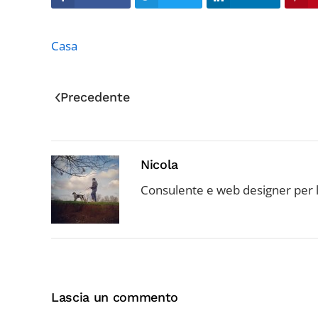
Casa
Precedente
Nicola
Consulente e web designer per l
Lascia un commento