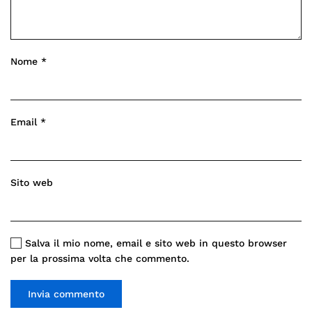
Nome
*
Email
*
Sito web
Salva il mio nome, email e sito web in questo browser
per la prossima volta che commento.
Invia commento