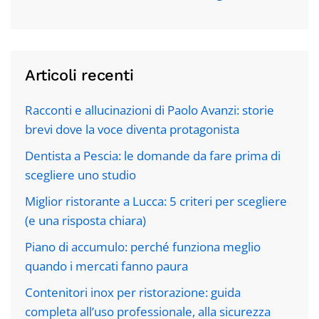
Articoli recenti
Racconti e allucinazioni di Paolo Avanzi: storie
brevi dove la voce diventa protagonista
Dentista a Pescia: le domande da fare prima di
scegliere uno studio
Miglior ristorante a Lucca: 5 criteri per scegliere
(e una risposta chiara)
Piano di accumulo: perché funziona meglio
quando i mercati fanno paura
Contenitori inox per ristorazione: guida
completa all’uso professionale, alla sicurezza