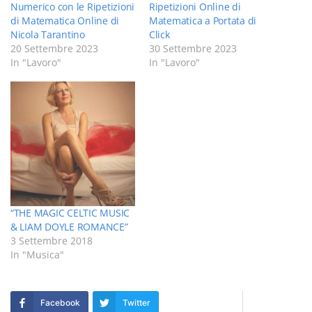
Numerico con le Ripetizioni
Ripetizioni Online di
di Matematica Online di
Matematica a Portata di
Nicola Tarantino
Click
20 Settembre 2023
30 Settembre 2023
In "Lavoro"
In "Lavoro"
“THE MAGIC CELTIC MUSIC
& LIAM DOYLE ROMANCE”
3 Settembre 2018
In "Musica"
Facebook
Twitter