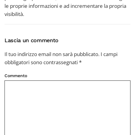
le proprie informazioni e ad incrementare la propria
visibilità.
Lascia un commento
Il tuo indirizzo email non sarà pubblicato. I campi
obbligatori sono contrassegnati
*
Commento