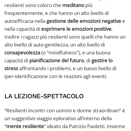
resilienti sono coloro che
meditano
più
frequentemente, e che hanno un alto livello di
autoefficacia nella
gestione delle emozioni negative
e
nella capacità di
esprimere le emozioni positive
.
Inoltre i ragazzi più resilienti sono quelli che hanno un
alto livello di auto-gentilezza, un alto livello di
consapevolezza
(o “mindfulness”), e una buona
capacità di
pianificazione del futuro
, di
gestire lo
stress
affrontando i problemi, e un basso livello di
iper-identificazione con le reazioni agli eventi.
LA LEZIONE-SPETTACOLO
“Resilienti incontri con uomini e donne straordinari” è
un suggestivo viaggio eplorativo all’interno della
“
mente resiliente
” ideato da Patrizio Paoletti. Insieme