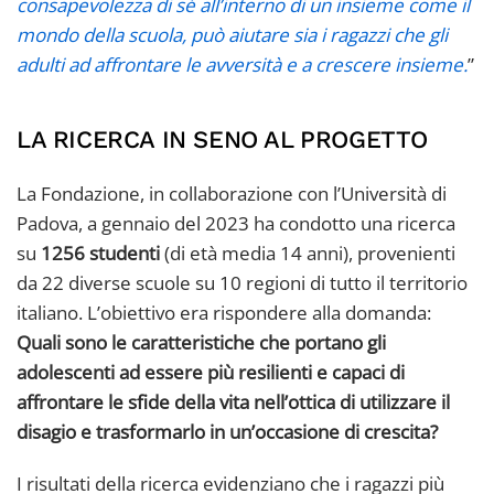
consapevolezza di sé all’interno di un insieme come il
mondo della scuola, può aiutare sia i ragazzi che gli
adulti ad affrontare le avversità e a crescere insieme.
”
LA RICERCA IN SENO AL PROGETTO
La Fondazione, in collaborazione con l’Università di
Padova, a gennaio del 2023 ha condotto una ricerca
su
1256 studenti
(di età media 14 anni), provenienti
da 22 diverse scuole su 10 regioni di tutto il territorio
italiano. L’obiettivo era rispondere alla domanda:
Quali sono le caratteristiche che portano gli
adolescenti ad essere più resilienti e capaci di
affrontare le sfide della vita nell’ottica di utilizzare il
disagio e trasformarlo in un’occasione di crescita?
I risultati della ricerca evidenziano che i ragazzi più