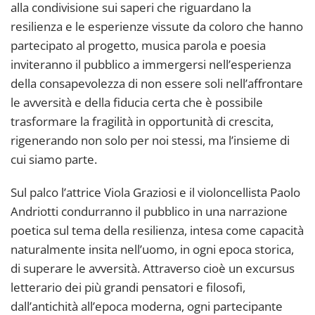
alla condivisione sui saperi che riguardano la
resilienza e le esperienze vissute da coloro che hanno
partecipato al progetto, musica parola e poesia
inviteranno il pubblico a immergersi nell’esperienza
della consapevolezza di non essere soli nell’affrontare
le avversità e della fiducia certa che è possibile
trasformare la fragilità in opportunità di crescita,
rigenerando non solo per noi stessi, ma l’insieme di
cui siamo parte.
Sul palco l’attrice Viola Graziosi e il violoncellista Paolo
Andriotti condurranno il pubblico in una narrazione
poetica sul tema della resilienza, intesa come capacità
naturalmente insita nell’uomo, in ogni epoca storica,
di superare le avversità. Attraverso cioè un excursus
letterario dei più grandi pensatori e filosofi,
dall’antichità all’epoca moderna, ogni partecipante