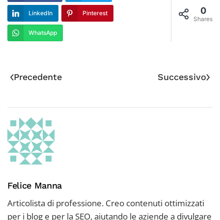
0
LinkedIn
Pinterest
Shares
WhatsApp
Precedente
Successivo
Felice Manna
Articolista di professione. Creo contenuti ottimizzati
per i blog e per la SEO, aiutando le aziende a divulgare