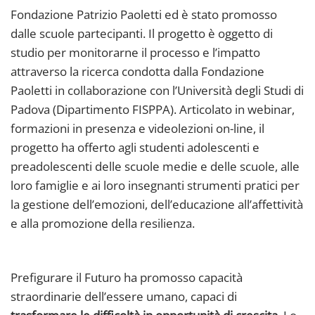
Fondazione Patrizio Paoletti ed è stato promosso
dalle scuole partecipanti. Il progetto è oggetto di
studio per monitorarne il processo e l’impatto
attraverso la ricerca condotta dalla Fondazione
Paoletti in collaborazione con l’Università degli Studi di
Padova (Dipartimento FISPPA). Articolato in webinar,
formazioni in presenza e videolezioni on-line, il
progetto ha offerto agli studenti adolescenti e
preadolescenti delle scuole medie e delle scuole, alle
loro famiglie e ai loro insegnanti strumenti pratici per
la gestione dell’emozioni, dell’educazione all’affettività
e alla promozione della resilienza.
Prefigurare il Futuro ha promosso capacità
straordinarie dell’essere umano, capaci di