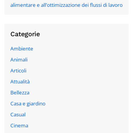
alimentare e all’ottimizzazione dei flussi di lavoro
Categorie
Ambiente
Animali
Articoli
Attualità
Bellezza
Casa e giardino
Casual
Cinema