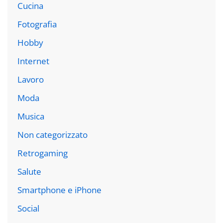
Cucina
Fotografia
Hobby
Internet
Lavoro
Moda
Musica
Non categorizzato
Retrogaming
Salute
Smartphone e iPhone
Social