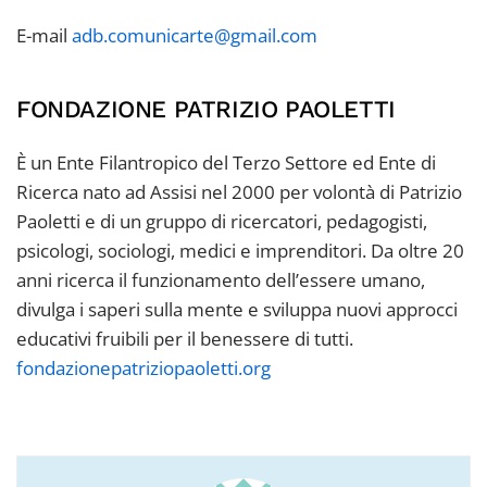
E-mail
adb.comunicarte@gmail.com
FONDAZIONE PATRIZIO PAOLETTI
È un Ente Filantropico del Terzo Settore ed Ente di
Ricerca nato ad Assisi nel 2000 per volontà di Patrizio
Paoletti e di un gruppo di ricercatori, pedagogisti,
psicologi, sociologi, medici e imprenditori. Da oltre 20
anni ricerca il funzionamento dell’essere umano,
divulga i saperi sulla mente e sviluppa nuovi approcci
educativi fruibili per il benessere di tutti.
fondazionepatriziopaoletti.org