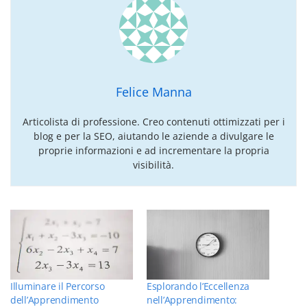
Felice Manna
Articolista di professione. Creo contenuti ottimizzati per i
blog e per la SEO, aiutando le aziende a divulgare le
proprie informazioni e ad incrementare la propria
visibilità.
Illuminare il Percorso
Esplorando l’Eccellenza
dell’Apprendimento
nell’Apprendimento: