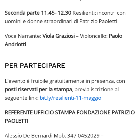
Seconda parte 11.45- 12.30
Resilienti: incontri con
uomini e donne straordinari di Patrizio Paoletti
Voce Narrante:
Viola Graziosi
– Violoncello:
Paolo
Andriotti
PER PARTECIPARE
L’evento è fruibile gratuitamente in presenza, con
posti riservati per la stampa
, previa iscrizione al
seguente link:
bit.ly/resilienti-11-maggio
REFERENTE UFFICIO STAMPA FONDAZIONE PATRIZIO
PAOLETTI
Alessio De Bernardi Mob. 347 0452029 –