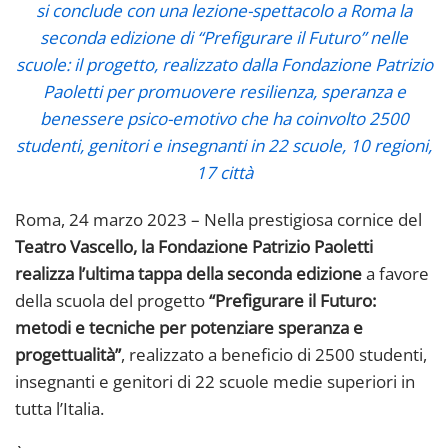
si conclude con una lezione-spettacolo a Roma la
seconda edizione di “Prefigurare il Futuro” nelle
scuole: il progetto, realizzato dalla Fondazione Patrizio
Paoletti per promuovere resilienza, speranza e
benessere psico-emotivo che ha coinvolto 2500
studenti, genitori e insegnanti in 22 scuole, 10 regioni,
17 città
Roma, 24 marzo 2023 – Nella prestigiosa cornice del
Teatro Vascello, la Fondazione Patrizio Paoletti
realizza l’ultima tappa della seconda edizione
a favore
della scuola del progetto
“Prefigurare il Futuro:
metodi e tecniche per potenziare speranza e
progettualità”
, realizzato a beneficio di 2500 studenti,
insegnanti e genitori di 22 scuole medie superiori in
tutta l’Italia.