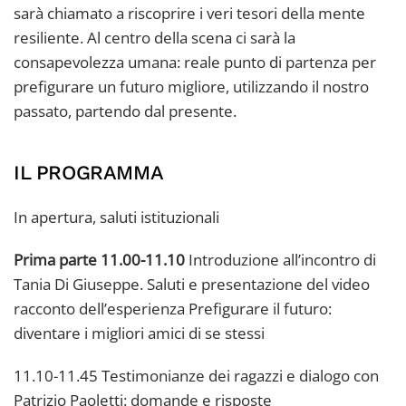
sarà chiamato a riscoprire i veri tesori della mente
resiliente. Al centro della scena ci sarà la
consapevolezza umana: reale punto di partenza per
prefigurare un futuro migliore, utilizzando il nostro
passato, partendo dal presente.
IL PROGRAMMA
In apertura, saluti istituzionali
Prima parte 11.00-11.10
Introduzione all’incontro di
Tania Di Giuseppe. Saluti e presentazione del video
racconto dell’esperienza Prefigurare il futuro:
diventare i migliori amici di se stessi
11.10-11.45 Testimonianze dei ragazzi e dialogo con
Patrizio Paoletti: domande e risposte