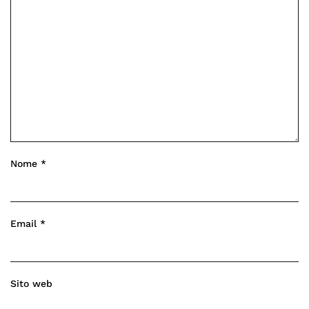
Nome
*
Email
*
Sito web