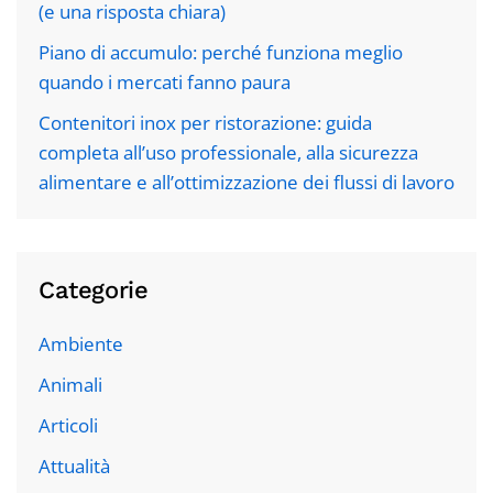
(e una risposta chiara)
Piano di accumulo: perché funziona meglio
quando i mercati fanno paura
Contenitori inox per ristorazione: guida
completa all’uso professionale, alla sicurezza
alimentare e all’ottimizzazione dei flussi di lavoro
Categorie
Ambiente
Animali
Articoli
Attualità