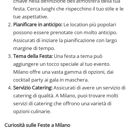
chiave nella definizione dell’atmosfera della tua
festa. Cerca luoghi che rispecchino il tuo stile e le
tue aspettative.
Pianificare in anticipo:
Le location più popolari
possono essere prenotate con molto anticipo.
Assicurati di iniziare la pianificazione con largo
margine di tempo.
Tema della Festa:
Una festa a tema può
aggiungere un tocco speciale al tuo evento.
Milano offre una vasta gamma di opzioni, dai
cocktail party ai gala in maschera.
Servizio Catering:
Assicurati di avere un servizio di
catering di qualità. A Milano, puoi trovare molti
servizi di catering che offrono una varietà di
opzioni culinarie.
Curiosità sulle Feste a Milano