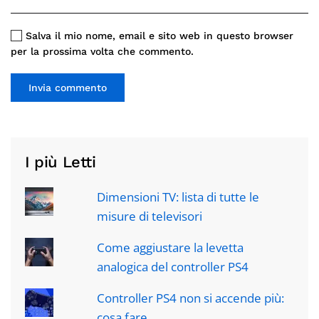
Salva il mio nome, email e sito web in questo browser
per la prossima volta che commento.
Invia commento
I più Letti
Dimensioni TV: lista di tutte le
misure di televisori
Come aggiustare la levetta
analogica del controller PS4
Controller PS4 non si accende più:
cosa fare