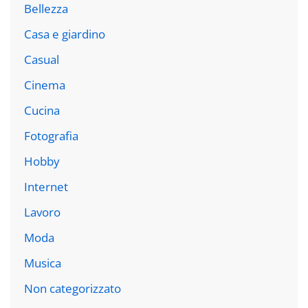
Bellezza
Casa e giardino
Casual
Cinema
Cucina
Fotografia
Hobby
Internet
Lavoro
Moda
Musica
Non categorizzato