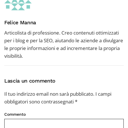
Felice Manna
Articolista di professione. Creo contenuti ottimizzati
per i blog e per la SEO, aiutando le aziende a divulgare
le proprie informazioni e ad incrementare la propria
visibilità.
Lascia un commento
Il tuo indirizzo email non sarà pubblicato. I campi
obbligatori sono contrassegnati
*
Commento