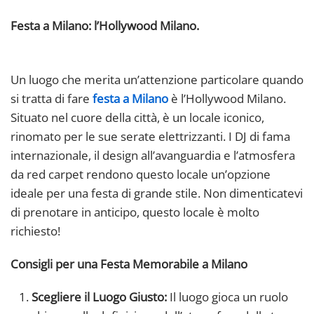
Festa a Milano: l’Hollywood Milano.
Un luogo che merita un’attenzione particolare quando
si tratta di fare
festa a Milano
è l’Hollywood Milano.
Situato nel cuore della città, è un locale iconico,
rinomato per le sue serate elettrizzanti. I DJ di fama
internazionale, il design all’avanguardia e l’atmosfera
da red carpet rendono questo locale un’opzione
ideale per una festa di grande stile. Non dimenticatevi
di prenotare in anticipo, questo locale è molto
richiesto!
Consigli per una Festa Memorabile a Milano
Scegliere il Luogo Giusto:
Il luogo gioca un ruolo