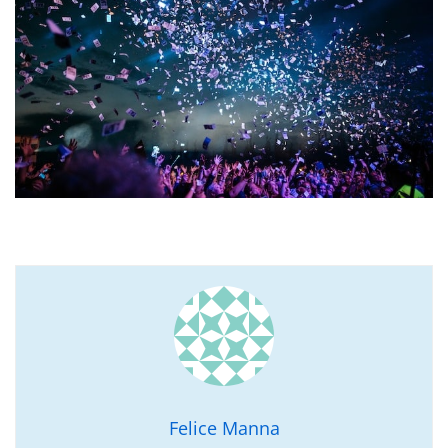
Felice Manna