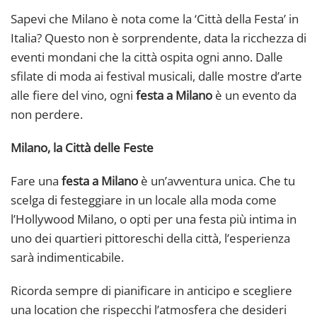
Sapevi che Milano è nota come la ‘Città della Festa’ in
Italia? Questo non è sorprendente, data la ricchezza di
eventi mondani che la città ospita ogni anno. Dalle
sfilate di moda ai festival musicali, dalle mostre d’arte
alle fiere del vino, ogni
festa a Milano
è un evento da
non perdere.
Milano, la Città delle Feste
Fare una
festa a Milano
è un’avventura unica. Che tu
scelga di festeggiare in un locale alla moda come
l’Hollywood Milano, o opti per una festa più intima in
uno dei quartieri pittoreschi della città, l’esperienza
sarà indimenticabile.
Ricorda sempre di pianificare in anticipo e scegliere
una location che rispecchi l’atmosfera che desideri