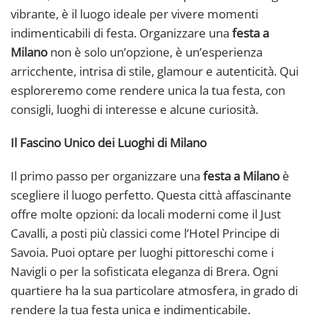
vibrante, è il luogo ideale per vivere momenti
indimenticabili di festa. Organizzare una
festa a
Milano
non è solo un’opzione, è un’esperienza
arricchente, intrisa di stile, glamour e autenticità. Qui
esploreremo come rendere unica la tua festa, con
consigli, luoghi di interesse e alcune curiosità.
Il Fascino Unico dei Luoghi di Milano
Il primo passo per organizzare una
festa a Milano
è
scegliere il luogo perfetto. Questa città affascinante
offre molte opzioni: da locali moderni come il Just
Cavalli, a posti più classici come l’Hotel Principe di
Savoia. Puoi optare per luoghi pittoreschi come i
Navigli o per la sofisticata eleganza di Brera. Ogni
quartiere ha la sua particolare atmosfera, in grado di
rendere la tua festa unica e indimenticabile.