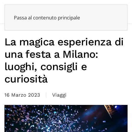
Passa al contenuto principale
La magica esperienza di
una festa a Milano:
luoghi, consigli e
curiosità
16 Marzo 2023
Viaggi