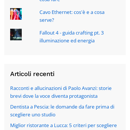
Cavo Ethernet: cos'è e a cosa
serve?
Fallout 4 - guida crafting pt. 3
illuminazione ed energia
Articoli recenti
Racconti e allucinazioni di Paolo Avanzi: storie
brevi dove la voce diventa protagonista
Dentista a Pescia: le domande da fare prima di
scegliere uno studio
Miglior ristorante a Lucca: 5 criteri per scegliere