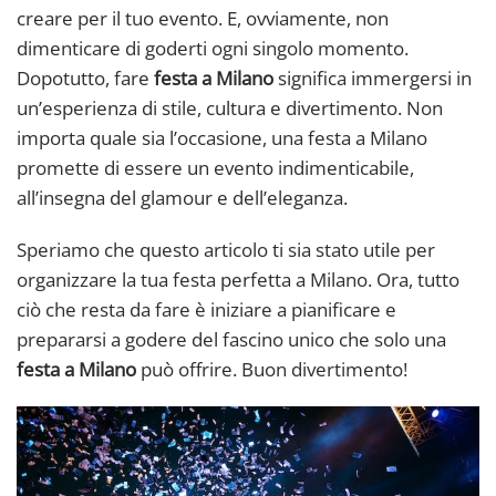
creare per il tuo evento. E, ovviamente, non
dimenticare di goderti ogni singolo momento.
Dopotutto, fare
festa a Milano
significa immergersi in
un’esperienza di stile, cultura e divertimento. Non
importa quale sia l’occasione, una festa a Milano
promette di essere un evento indimenticabile,
all’insegna del glamour e dell’eleganza.
Speriamo che questo articolo ti sia stato utile per
organizzare la tua festa perfetta a Milano. Ora, tutto
ciò che resta da fare è iniziare a pianificare e
prepararsi a godere del fascino unico che solo una
festa a Milano
può offrire. Buon divertimento!