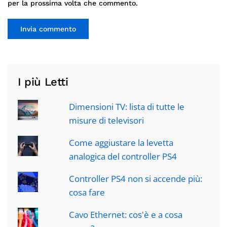
per la prossima volta che commento.
Invia commento
I più Letti
Dimensioni TV: lista di tutte le
misure di televisori
Come aggiustare la levetta
analogica del controller PS4
Controller PS4 non si accende più:
cosa fare
Cavo Ethernet: cos'è e a cosa