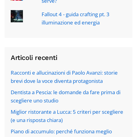
serve?
Fallout 4 - guida crafting pt. 3
illuminazione ed energia
Articoli recenti
Racconti e allucinazioni di Paolo Avanzi: storie
brevi dove la voce diventa protagonista
Dentista a Pescia: le domande da fare prima di
scegliere uno studio
Miglior ristorante a Lucca: 5 criteri per scegliere
(e una risposta chiara)
Piano di accumulo: perché funziona meglio