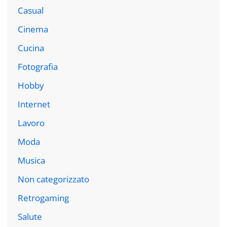
Casual
Cinema
Cucina
Fotografia
Hobby
Internet
Lavoro
Moda
Musica
Non categorizzato
Retrogaming
Salute