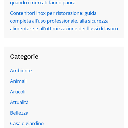
quando i mercati fanno paura
Contenitori inox per ristorazione: guida
completa all’uso professionale, alla sicurezza
alimentare e all’ottimizzazione dei flussi di lavoro
Categorie
Ambiente
Animali
Articoli
Attualità
Bellezza
Casa e giardino