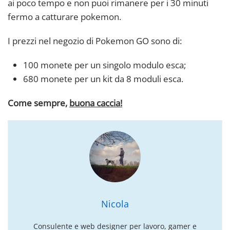
ai poco tempo e non puoi rimanere per i 30 minuti
fermo a catturare pokemon.
I prezzi nel negozio di Pokemon GO sono di:
100 monete per un singolo modulo esca;
680 monete per un kit da 8 moduli esca.
Come sempre,
buona caccia!
Nicola
Consulente e web designer per lavoro, gamer e