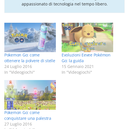
appassionato di tecnologia nel tempo libero.
Pokemon Go: come
Evoluzioni Eevee Pokémon
ottenere la polvere di stelle
Go: la guida
24 Luglio 2016
15 Gennaio 2021
In "Videogiochi"
In "Videogiochi"
Pokemon Go: come
conquistare una palestra
27 Luglio 2016