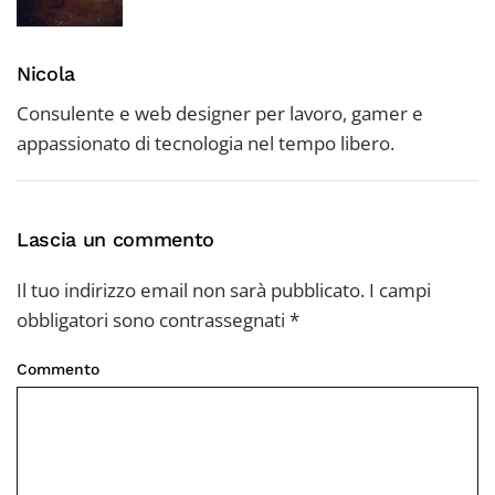
Nicola
Consulente e web designer per lavoro, gamer e
appassionato di tecnologia nel tempo libero.
Lascia un commento
Il tuo indirizzo email non sarà pubblicato. I campi
obbligatori sono contrassegnati
*
Commento