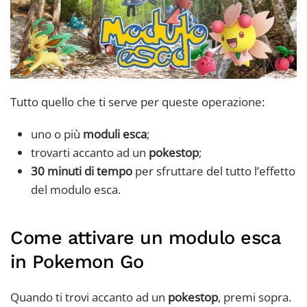
Tutto quello che ti serve per queste operazione:
uno o più
moduli esca
;
trovarti accanto ad un
pokestop
;
30 minuti di tempo
per sfruttare del tutto l’effetto
del modulo esca.
Come attivare un modulo esca
in Pokemon Go
Quando ti trovi accanto ad un
pokestop
, premi sopra.