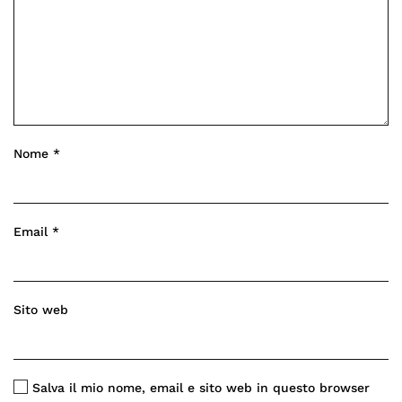
Nome
*
Email
*
Sito web
Salva il mio nome, email e sito web in questo browser