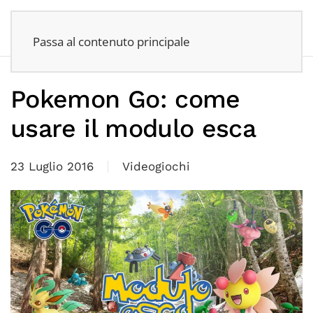
Passa al contenuto principale
Pokemon Go: come
usare il modulo esca
23 Luglio 2016
Videogiochi