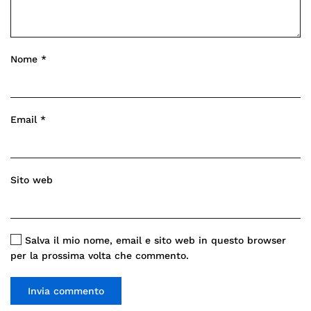
Nome
*
Email
*
Sito web
Salva il mio nome, email e sito web in questo browser
per la prossima volta che commento.
Invia commento