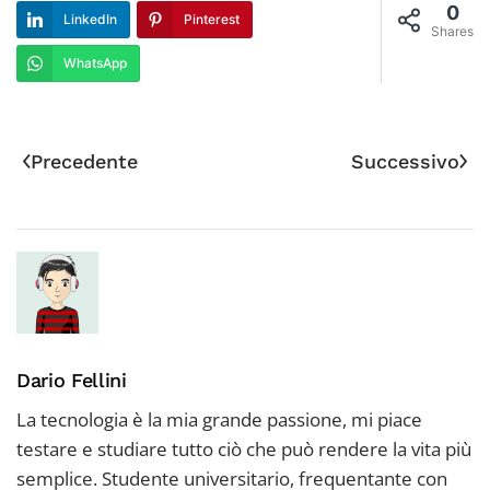
0
LinkedIn
Pinterest
Shares
WhatsApp
Precedente
Successivo
Dario Fellini
La tecnologia è la mia grande passione, mi piace
testare e studiare tutto ciò che può rendere la vita più
semplice. Studente universitario, frequentante con