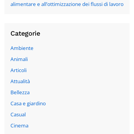
alimentare e all’ottimizzazione dei flussi di lavoro
Categorie
Ambiente
Animali
Articoli
Attualità
Bellezza
Casa e giardino
Casual
Cinema