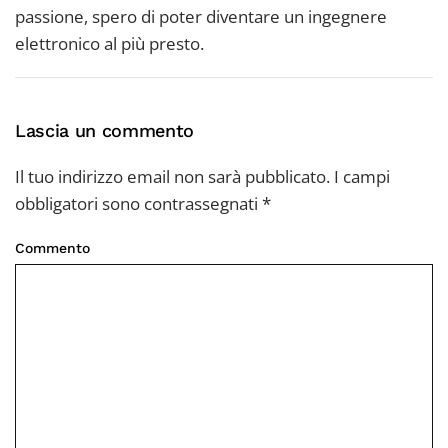
passione, spero di poter diventare un ingegnere
elettronico al più presto.
Lascia un commento
Il tuo indirizzo email non sarà pubblicato. I campi
obbligatori sono contrassegnati
*
Commento