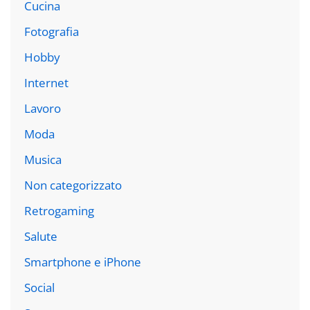
Cucina
Fotografia
Hobby
Internet
Lavoro
Moda
Musica
Non categorizzato
Retrogaming
Salute
Smartphone e iPhone
Social