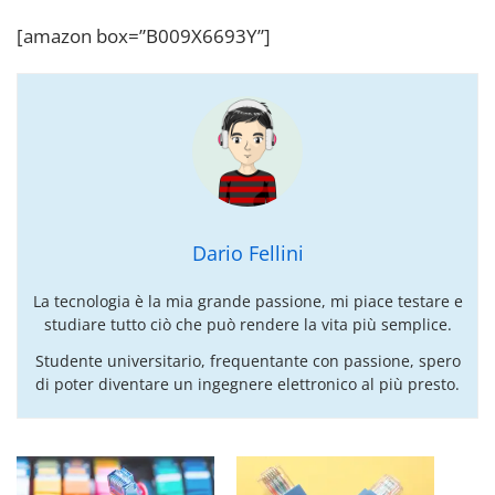
[amazon box=”B009X6693Y”]
Dario Fellini
La tecnologia è la mia grande passione, mi piace testare e
studiare tutto ciò che può rendere la vita più semplice.
Studente universitario, frequentante con passione, spero
di poter diventare un ingegnere elettronico al più presto.