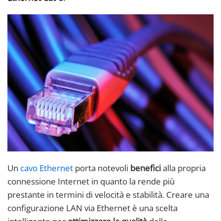
Un
cavo Ethernet
porta notevoli
benefici
alla propria
connessione Internet in quanto la rende più
prestante in termini di velocità e stabilità. Creare una
configurazione LAN via Ethernet è una scelta