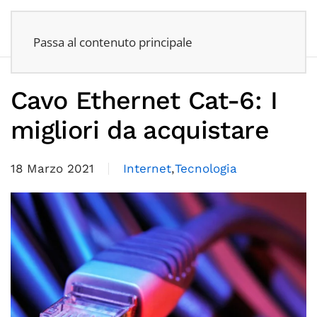
Passa al contenuto principale
Cavo Ethernet Cat-6: I
migliori da acquistare
18 Marzo 2021
Internet
,
Tecnologia