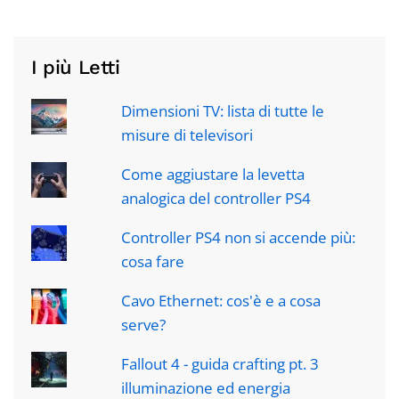
I più Letti
Dimensioni TV: lista di tutte le
misure di televisori
Come aggiustare la levetta
analogica del controller PS4
Controller PS4 non si accende più:
cosa fare
Cavo Ethernet: cos'è e a cosa
serve?
Fallout 4 - guida crafting pt. 3
illuminazione ed energia