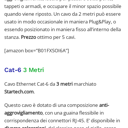
tappeti o armadi, e occupare il minor spazio possibile
quando viene riposto. Un cavo da 2 metri può essere
usato in modo occasionale in maniera Plug&Play, o
essendo posizionato in maniera fisso all’interno della
stanza.
Prezzo
ottimo per 5 cavi.
[amazon box=”B01FXSOI6A”]
Cat-6
3 Metri
Cavo Ethernet Cat-6 da
3 metri
marchiato
Startech.com
.
Questo cavo è dotato di una composizione
anti-
aggrovigliamento
, con una guaina flessibile in
corrispondenza dei connettori RJ-45. E’ disponibile in