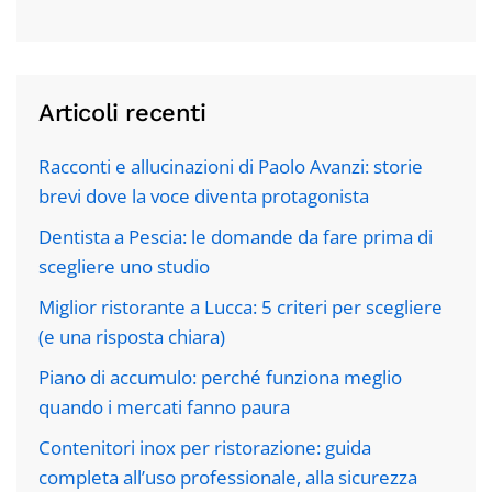
Articoli recenti
Racconti e allucinazioni di Paolo Avanzi: storie
brevi dove la voce diventa protagonista
Dentista a Pescia: le domande da fare prima di
scegliere uno studio
Miglior ristorante a Lucca: 5 criteri per scegliere
(e una risposta chiara)
Piano di accumulo: perché funziona meglio
quando i mercati fanno paura
Contenitori inox per ristorazione: guida
completa all’uso professionale, alla sicurezza