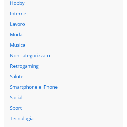
Hobby
Internet
Lavoro
Moda
Musica
Non categorizzato
Retrogaming
Salute
Smartphone e iPhone
Social
Sport
Tecnologia