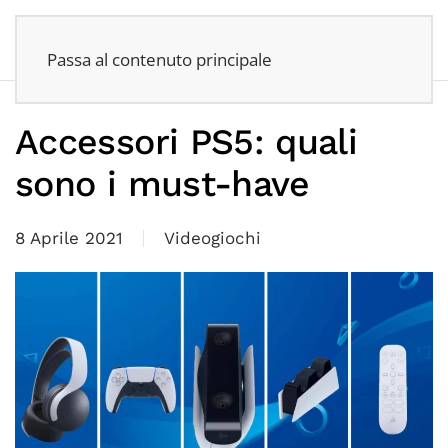
Passa al contenuto principale
Accessori PS5: quali
sono i must-have
8 Aprile 2021
Videogiochi