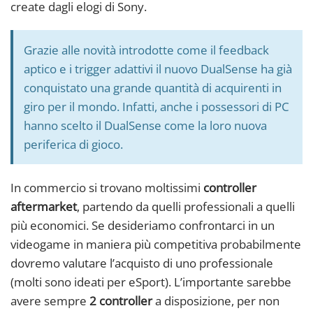
create dagli elogi di Sony.
Grazie alle novità introdotte come il feedback
aptico e i trigger adattivi il nuovo DualSense ha già
conquistato una grande quantità di acquirenti in
giro per il mondo. Infatti, anche i possessori di PC
hanno scelto il DualSense come la loro nuova
periferica di gioco.
In commercio si trovano moltissimi
controller
aftermarket
, partendo da quelli professionali a quelli
più economici. Se desideriamo confrontarci in un
videogame in maniera più competitiva probabilmente
dovremo valutare l’acquisto di uno professionale
(molti sono ideati per eSport). L’importante sarebbe
avere sempre
2 controller
a disposizione, per non