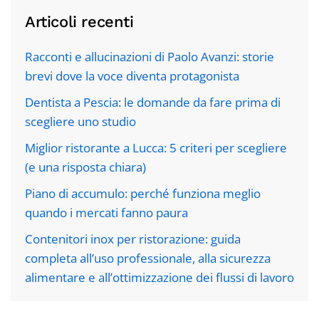
Articoli recenti
Racconti e allucinazioni di Paolo Avanzi: storie
brevi dove la voce diventa protagonista
Dentista a Pescia: le domande da fare prima di
scegliere uno studio
Miglior ristorante a Lucca: 5 criteri per scegliere
(e una risposta chiara)
Piano di accumulo: perché funziona meglio
quando i mercati fanno paura
Contenitori inox per ristorazione: guida
completa all’uso professionale, alla sicurezza
alimentare e all’ottimizzazione dei flussi di lavoro