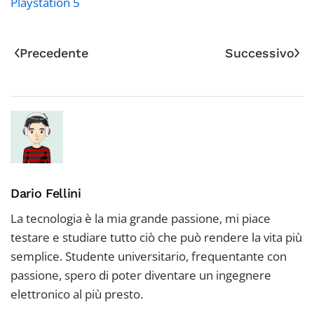
Playstation 5
Precedente
Successivo
Dario Fellini
La tecnologia è la mia grande passione, mi piace
testare e studiare tutto ciò che può rendere la vita più
semplice. Studente universitario, frequentante con
passione, spero di poter diventare un ingegnere
elettronico al più presto.