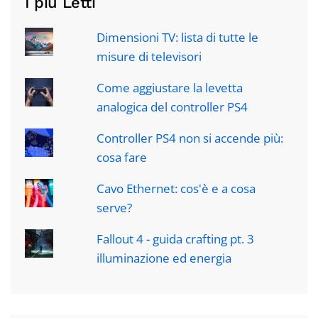
I più Letti
Dimensioni TV: lista di tutte le
misure di televisori
Come aggiustare la levetta
analogica del controller PS4
Controller PS4 non si accende più:
cosa fare
Cavo Ethernet: cos'è e a cosa
serve?
Fallout 4 - guida crafting pt. 3
illuminazione ed energia