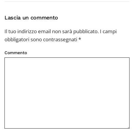
Lascia un commento
Il tuo indirizzo email non sarà pubblicato. I campi
obbligatori sono contrassegnati
*
Commento