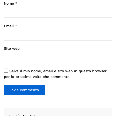
Nome
*
Email
*
Sito web
Salva il mio nome, email e sito web in questo browser
per la prossima volta che commento.
Invia commento