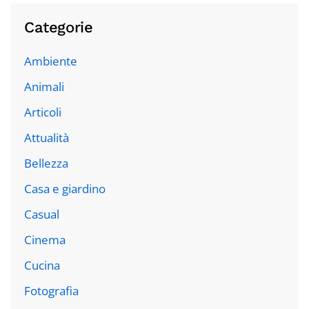
Categorie
Ambiente
Animali
Articoli
Attualità
Bellezza
Casa e giardino
Casual
Cinema
Cucina
Fotografia