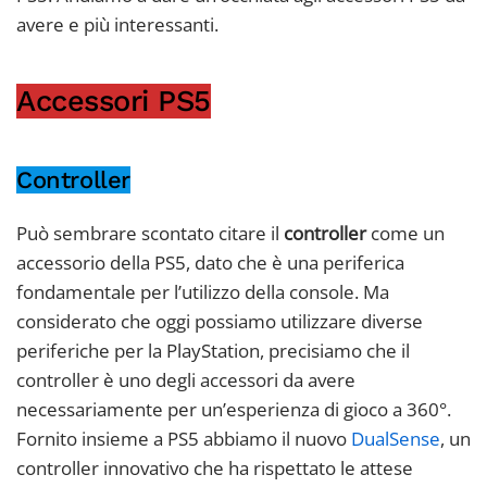
avere e più interessanti.
Accessori PS5
Controller
Può sembrare scontato citare il
controller
come un
accessorio della PS5, dato che è una periferica
fondamentale per l’utilizzo della console. Ma
considerato che oggi possiamo utilizzare diverse
periferiche per la PlayStation, precisiamo che il
controller è uno degli accessori da avere
necessariamente per un’esperienza di gioco a 360°.
Fornito insieme a PS5 abbiamo il nuovo
DualSense
, un
controller innovativo che ha rispettato le attese