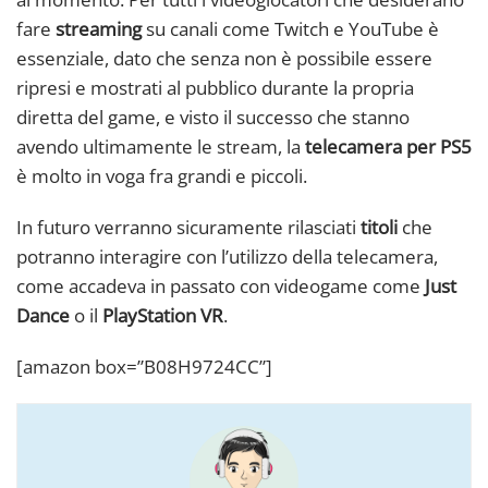
fare
streaming
su canali come Twitch e YouTube è
essenziale, dato che senza non è possibile essere
ripresi e mostrati al pubblico durante la propria
diretta del game, e visto il successo che stanno
avendo ultimamente le stream, la
telecamera per PS5
è molto in voga fra grandi e piccoli.
In futuro verranno sicuramente rilasciati
titoli
che
potranno interagire con l’utilizzo della telecamera,
come accadeva in passato con videogame come
Just
Dance
o il
PlayStation VR
.
[amazon box=”B08H9724CC”]