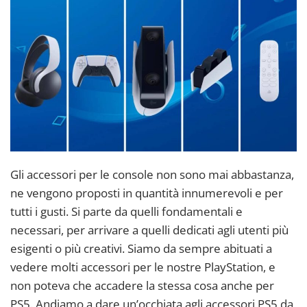
Gli accessori per le console non sono mai abbastanza,
ne vengono proposti in quantità innumerevoli e per
tutti i gusti. Si parte da quelli fondamentali e
necessari, per arrivare a quelli dedicati agli utenti più
esigenti o più creativi. Siamo da sempre abituati a
vedere molti accessori per le nostre PlayStation, e
non poteva che accadere la stessa cosa anche per
PS5. Andiamo a dare un’occhiata agli accessori PS5 da