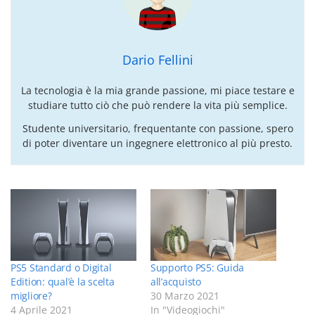
Dario Fellini
La tecnologia è la mia grande passione, mi piace testare e
studiare tutto ciò che può rendere la vita più semplice.
Studente universitario, frequentante con passione, spero
di poter diventare un ingegnere elettronico al più presto.
PS5 Standard o Digital
Supporto PS5: Guida
Edition: qual’è la scelta
all’acquisto
migliore?
30 Marzo 2021
4 Aprile 2021
In "Videogiochi"